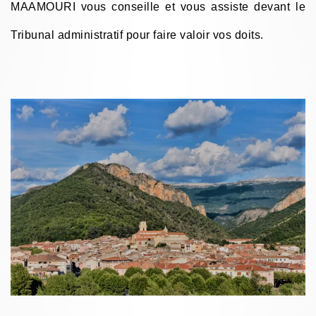
MAAMOURI vous conseille et vous assiste devant le
Tribunal administratif pour faire valoir vos doits.