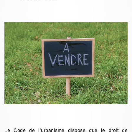
Le Code de l’urbanisme dispose que le
droit de