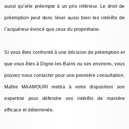
aussi qu’elle préempte à un prix inférieur. Le droit de
préemption peut donc léser aussi bien les intérêts de
l’acquéreur évincé que ceux du propriétaire.
Si vous êtes confronté à une décision de préemption et
que vous êtes à Digne-les-Bains ou ses environs, vous
pouvez nous contacter pour une première consultation.
Maître MAAMOURI mettra à votre disposition son
expertise pour défendre vos intérêts de manière
efficace et déterminée.