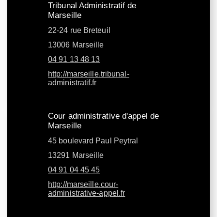
Tribunal Administratif de
Marseille
22-24 rue Breteuil
13006 Marseille
04 91 13 48 13
http://marseille.tribunal-
administratif.fr
Cour administrative d'appel de
Marseille
45 boulevard Paul Peytral
13291 Marseille
04 91 04 45 45
http://marseille.cour-
administrative-appel.fr