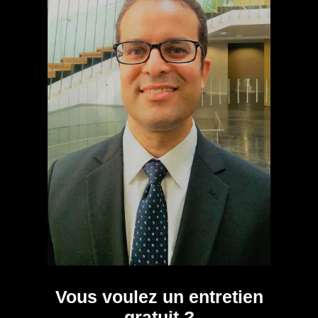
Vous voulez un entretien
gratuit ?