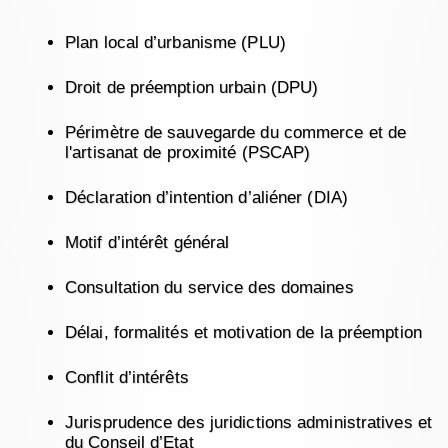
Plan local d’urbanisme (PLU)
Droit de préemption urbain (DPU)
Périmètre de sauvegarde du commerce et de
l'artisanat de proximité (PSCAP)
Déclaration d’intention d’aliéner (DIA)
Motif d’intérêt général
Consultation du service des domaines
Délai, formalités et motivation de la préemption
Conflit d’intérêts
Jurisprudence des juridictions administratives et
du Conseil d’Etat