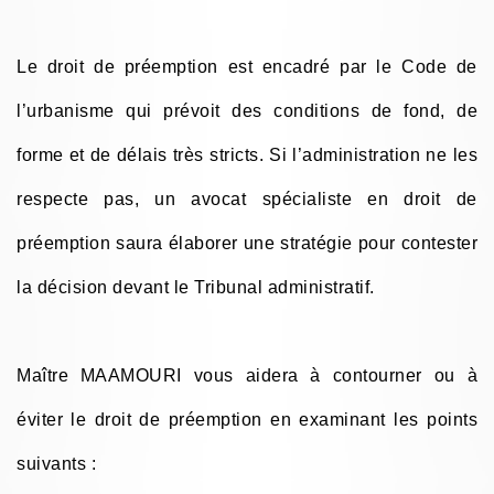
Le droit de préemption est encadré par le Code de
l’urbanisme qui prévoit des conditions de fond, de
forme et de délais très stricts. Si l’administration ne les
respecte pas, un avocat spécialiste en droit de
préemption saura élaborer une stratégie pour contester
la décision devant le Tribunal administratif.
Maître MAAMOURI vous aidera à contourner ou à
éviter le droit de préemption en examinant les points
suivants :