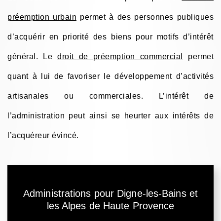
préemption urbain
permet à des personnes publiques
d’acquérir en priorité des biens pour motifs d’intérêt
général. Le
droit de préemption commercial
permet
quant à lui de favoriser le développement d’activités
artisanales ou commerciales. L’intérêt de
l’administration peut ainsi se heurter aux intérêts de
l’acquéreur évincé.
Administrations pour Digne-les-Bains et
les Alpes de Haute Provence