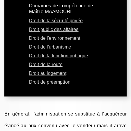
Domaines de compétence de
Maître MAAMOURI
Droit de la sécurité privée
Droit public des affaires
Droit de l'environnement
Droit de l'urbanisme
Droit de la fonction publique
Droit de la route
Droit au logement
Droit de préemption
En général, l’administration se substitue à l’acquéreur
évincé au prix convenu avec le vendeur mais il arrive