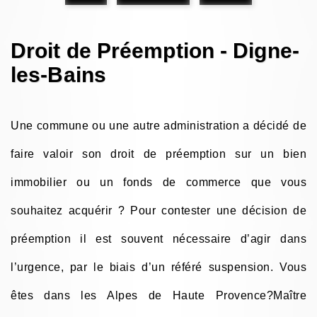
Droit de Préemption - Digne-
les-Bains
Une commune ou une autre administration a décidé de
faire valoir son droit de préemption sur un bien
immobilier ou un fonds de commerce que vous
souhaitez acquérir ? Pour contester une décision de
préemption il est souvent nécessaire d’agir dans
l’urgence, par le biais d’un référé suspension. Vous
êtes dans les Alpes de Haute Provence?Maître