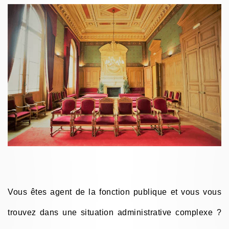
Vous êtes agent de la fonction publique et vous vous
trouvez dans une situation administrative complexe ?