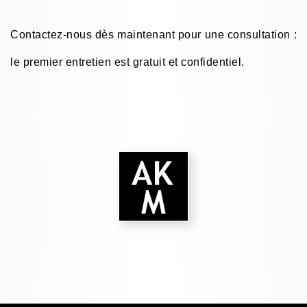
Contactez-nous dès maintenant pour une consultation :
le premier entretien est gratuit et confidentiel.