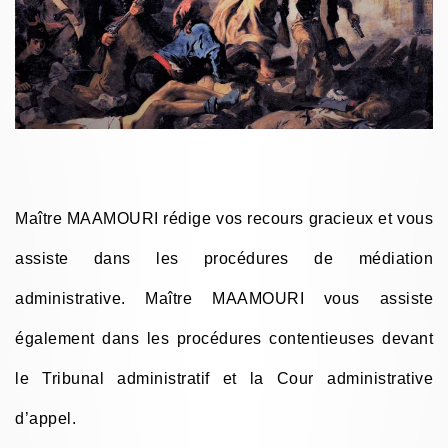
Maître MAAMOURI rédige vos recours gracieux et vous
assiste dans les procédures de médiation
administrative. Maître MAAMOURI vous assiste
également dans les procédures contentieuses devant
le Tribunal administratif et la Cour administrative
d’appel.