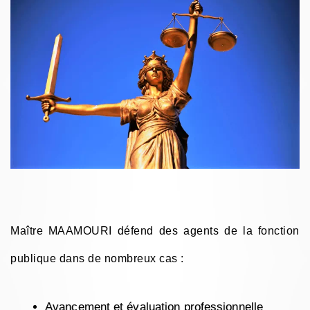
Maître MAAMOURI défend des agents de la fonction
publique dans de nombreux cas :
Avancement et évaluation professionnelle