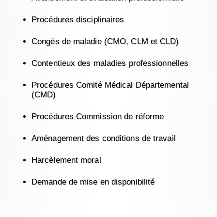
Procédures disciplinaires
Congés de maladie (CMO, CLM et CLD)
Contentieux des maladies professionnelles
Procédures Comité Médical Départemental
(CMD)
Procédures Commission de réforme
Aménagement des conditions de travail
Harcèlement moral
Demande de mise en disponibilité