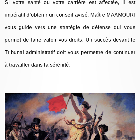
Si votre santé ou votre carrière est affectée, il est
impératif d’obtenir un conseil avisé. Maître MAAMOURI
vous guide vers une stratégie de défense qui vous
permet de faire valoir vos droits. Un succès devant le
Tribunal administratif doit vous permettre de continuer
à travailler dans la sérénité.