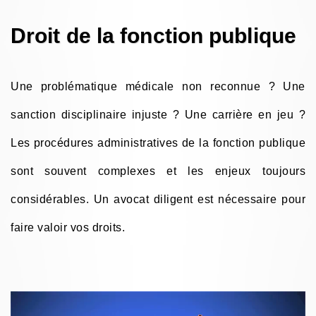
Droit de la fonction publique
Une problématique médicale non reconnue ? Une
sanction disciplinaire injuste ? Une carrière en jeu ?
Les procédures administratives de la fonction publique
sont souvent complexes et les enjeux toujours
considérables. Un avocat diligent est nécessaire pour
faire valoir vos droits.