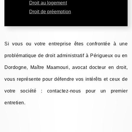
Droit au logement
Droit de préemption
Si vous ou votre entreprise êtes confrontée à une
problématique de droit administratif à Périgueux ou en
Dordogne, Maître Maamouri, avocat docteur en droit,
vous représente pour défendre vos intérêts et ceux de
votre société : contactez-nous pour un premier
entretien.