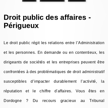
Droit public des affaires -
Périgueux
Le droit public régit les relations entre l’Administration
et les personnes. En demande ou en contentieux, les
dirigeants de sociétés et les entreprises peuvent être
confrontées à des problématiques de droit administratif
susceptibles d’impacter durablement l’activité, la
réputation et le chiffre d'affaires. Vous êtes en
Dordogne ? Du recours gracieux au Tribunal