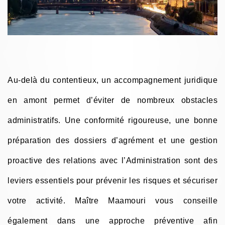
Au-delà du contentieux, un accompagnement juridique
en amont permet d’éviter de nombreux obstacles
administratifs. Une conformité rigoureuse, une bonne
préparation des dossiers d’agrément et une gestion
proactive des relations avec l’Administration sont des
leviers essentiels pour prévenir les risques et sécuriser
votre activité. Maître Maamouri vous conseille
également dans une approche préventive afin