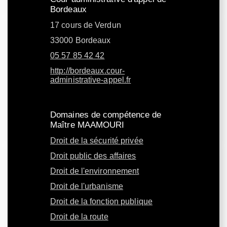
Bordeaux
17 cours de Verdun
33000 Bordeaux
05 57 85 42 42
http://bordeaux.cour-
administrative-appel.fr
Domaines de compétence de
Maître MAAMOURI
Droit de la sécurité privée
Droit public des affaires
Droit de l'environnement
Droit de l'urbanisme
Droit de la fonction publique
Droit de la route