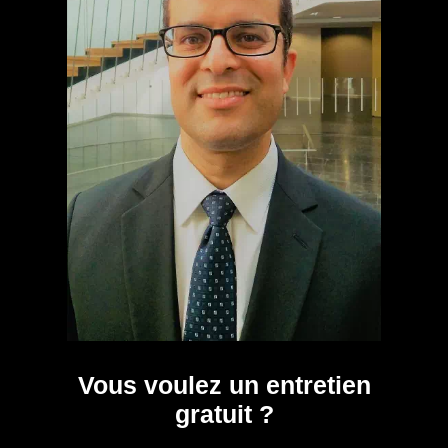
Vous voulez un entretien
gratuit ?