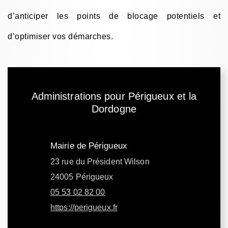
d’anticiper les points de blocage potentiels et
d’optimiser vos démarches.
Administrations pour Périgueux et la
Dordogne
Mairie de Périgueux
23 rue du Président Wilson
24005 Périgueux
05 53 02 82 00
https://perigueux.fr