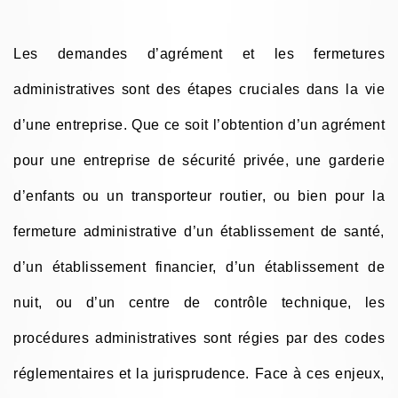
Les demandes d’agrément et les fermetures
administratives sont des étapes cruciales dans la vie
d’une entreprise. Que ce soit l’obtention d’un agrément
pour une entreprise de sécurité privée, une garderie
d’enfants ou un transporteur routier, ou bien pour la
fermeture administrative d’un établissement de santé,
d’un établissement financier, d’un établissement de
nuit, ou d’un centre de contrôle technique, les
procédures administratives sont régies par des codes
réglementaires et la jurisprudence. Face à ces enjeux,