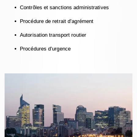
Contrôles et sanctions administratives
Procédure de retrait d’agrément
Autorisation transport routier
Procédures d’urgence