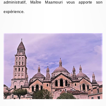
administratif, Maître Maamouri vous apporte son
expérience.