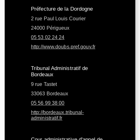
Préfecture de la Dordogne
2 rue Paul Louis Courier
24000 Périgueux
05 53 02 24 24
http://www.doubs.pref.gouv.fr
Tribunal Administratif de
Bordeaux
9 rue Tastet
33063 Bordeaux
05 56 99 38 00
http://bordeaux.tribunal-
administratif.fr
Cour administrative d'appel de