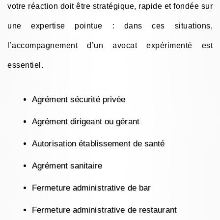
votre réaction doit être stratégique, rapide et fondée sur
une expertise pointue : dans ces situations,
l’accompagnement d’un avocat expérimenté est
essentiel.
Agrément sécurité privée
Agrément dirigeant ou gérant
Autorisation établissement de santé
Agrément sanitaire
Fermeture administrative de bar
Fermeture administrative de restaurant