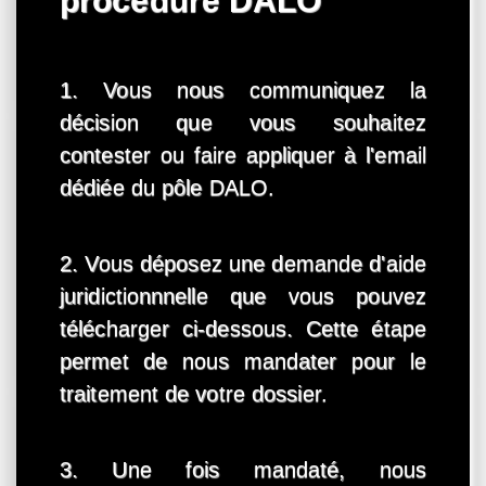
procédure DALO
1. Vous nous communiquez la
décision que vous souhaitez
contester ou faire appliquer à l'email
dédiée du pôle DALO.
2. Vous déposez une demande d'aide
juridictionnnelle que vous pouvez
télécharger ci-dessous. Cette étape
permet de nous mandater pour le
traitement de votre dossier.
3. Une fois mandaté, nous