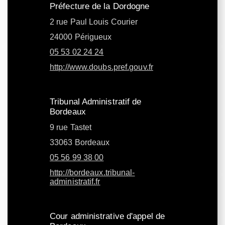
Préfecture de la Dordogne
2 rue Paul Louis Courier
24000 Périgueux
05 53 02 24 24
http://www.doubs.pref.gouv.fr
Tribunal Administratif de
Bordeaux
9 rue Tastet
33063 Bordeaux
05 56 99 38 00
http://bordeaux.tribunal-
administratif.fr
Cour administrative d'appel de