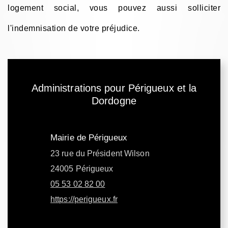
logement social, vous pouvez aussi solliciter
l'indemnisation de votre préjudice.
Administrations pour Périgueux et la
Dordogne
Mairie de Périgueux
23 rue du Président Wilson
24005 Périgueux
05 53 02 82 00
https://perigueux.fr