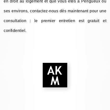
en droit au logement et que vous êtes à Périgueux ou
ses environs, contactez-nous dès maintenant pour une
consultation : le premier entretien est gratuit et
confidentiel.