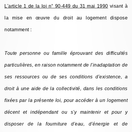
L'article 1 de la loi n° 90-449 du 31 mai 1990
visant à
la mise en œuvre du droit au logement dispose
notamment :
Toute personne ou famille éprouvant des difficultés
particulières, en raison notamment de l'inadaptation de
ses ressources ou de ses conditions d'existence, a
droit à une aide de la collectivité, dans les conditions
fixées par la présente loi, pour accéder à un logement
décent et indépendant ou s'y maintenir et pour y
disposer de la fourniture d'eau, d'énergie et de