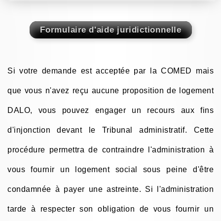
Si votre demande est acceptée par la COMED mais
que vous n'avez reçu aucune proposition de logement
DALO, vous pouvez engager un recours aux fins
d'injonction devant le Tribunal administratif. Cette
procédure permettra de contraindre l'administration à
vous fournir un logement social sous peine d'être
condamnée à payer une astreinte. Si l'administration
tarde à respecter son obligation de vous fournir un