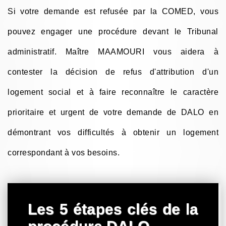
Si votre demande est refusée par la COMED, vous
pouvez engager une procédure devant le Tribunal
administratif. Maître MAAMOURI vous aidera à
contester la décision de refus d'attribution d'un
logement social et à faire reconnaître le caractère
prioritaire et urgent de votre demande de DALO en
démontrant vos difficultés à obtenir un logement
correspondant à vos besoins.
Les 5 étapes clés de la