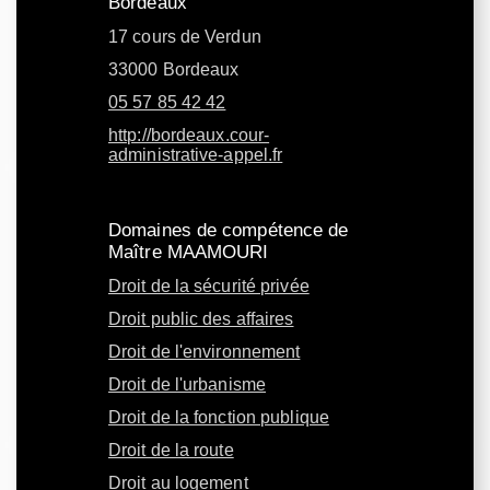
Bordeaux
17 cours de Verdun
33000 Bordeaux
05 57 85 42 42
http://bordeaux.cour-
administrative-appel.fr
Domaines de compétence de
Maître MAAMOURI
Droit de la sécurité privée
Droit public des affaires
Droit de l'environnement
Droit de l'urbanisme
Droit de la fonction publique
Droit de la route
Droit au logement