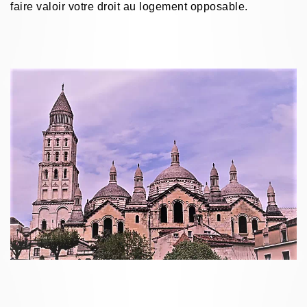
faire valoir votre droit au logement opposable.