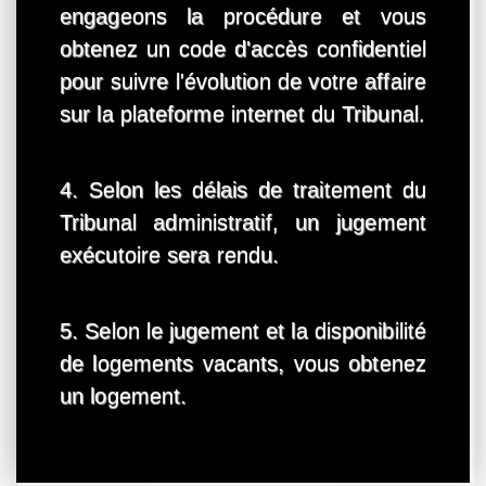
engageons la procédure et vous
obtenez un code d'accès confidentiel
pour suivre l'évolution de votre affaire
sur la plateforme internet du Tribunal.
4. Selon les délais de traitement du
Tribunal administratif, un jugement
exécutoire sera rendu.
5. Selon le jugement et la disponibilité
de logements vacants, vous obtenez
un logement.