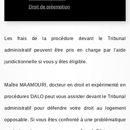
Droit de préemption
Les frais de la procédure devant le Tribunal
administratif peuvent être pris en charge par l'aide
juridictionnelle si vous y êtes éligible.
Maître MAAMOURI, docteur en droit et expérimenté en
procédures DALO peut vous assister devant le Tribunal
administratif pour défendre votre droit au logement
opposable. Si vous êtes confronté à une problématique