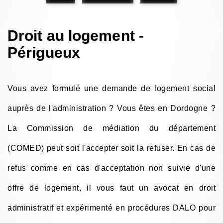
Droit au logement -
Périgueux
Vous avez formulé une demande de logement social
auprès de l'administration ? Vous êtes en Dordogne ?
La Commission de médiation du département
(COMED) peut soit l'accepter soit la refuser. En cas de
refus comme en cas d'acceptation non suivie d'une
offre de logement, il vous faut un avocat en droit
administratif et expérimenté en procédures DALO pour