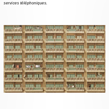
services téléphoniques.