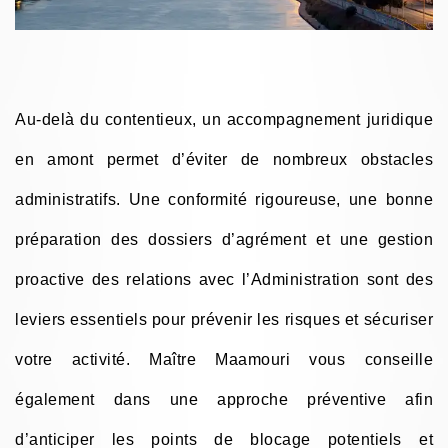
Au-delà du contentieux, un accompagnement juridique
en amont permet d’éviter de nombreux obstacles
administratifs. Une conformité rigoureuse, une bonne
préparation des dossiers d’agrément et une gestion
proactive des relations avec l’Administration sont des
leviers essentiels pour prévenir les risques et sécuriser
votre activité. Maître Maamouri vous conseille
également dans une approche préventive afin
d’anticiper les points de blocage potentiels et