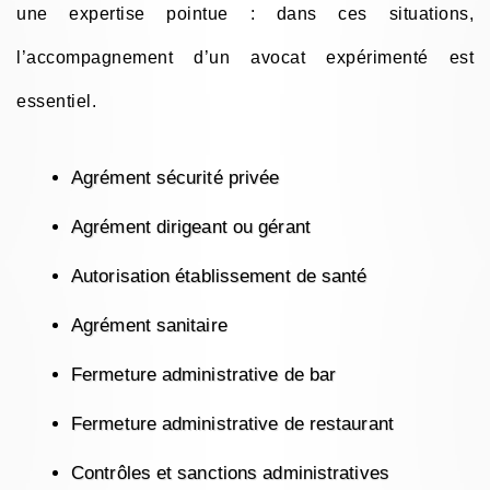
une expertise pointue : dans ces situations,
l’accompagnement d’un avocat expérimenté est
essentiel.
Agrément sécurité privée
Agrément dirigeant ou gérant
Autorisation établissement de santé
Agrément sanitaire
Fermeture administrative de bar
Fermeture administrative de restaurant
Contrôles et sanctions administratives