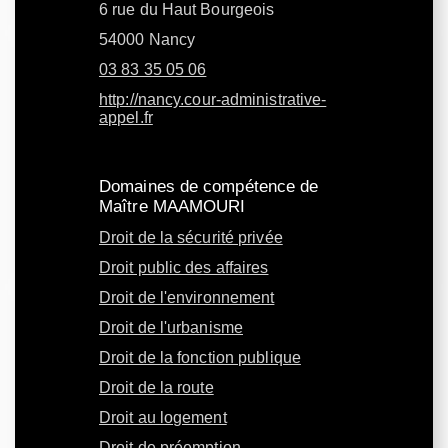
6 rue du Haut Bourgeois
54000 Nancy
03 83 35 05 06
http://nancy.cour-administrative-
appel.fr
Domaines de compétence de
Maître MAAMOURI
Droit de la sécurité privée
Droit public des affaires
Droit de l'environnement
Droit de l'urbanisme
Droit de la fonction publique
Droit de la route
Droit au logement
Droit de préemption