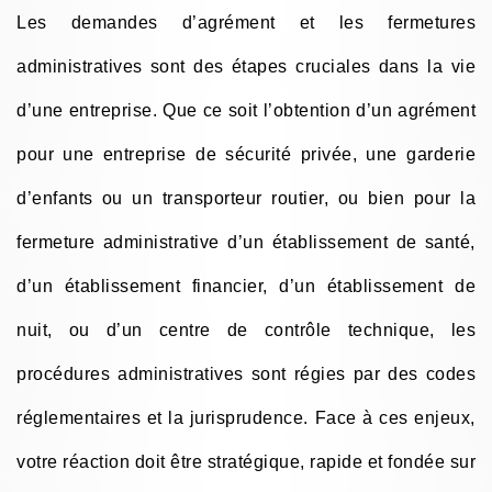
Les demandes d’agrément et les fermetures
administratives sont des étapes cruciales dans la vie
d’une entreprise. Que ce soit l’obtention d’un agrément
pour une entreprise de sécurité privée, une garderie
d’enfants ou un transporteur routier, ou bien pour la
fermeture administrative d’un établissement de santé,
d’un établissement financier, d’un établissement de
nuit, ou d’un centre de contrôle technique, les
procédures administratives sont régies par des codes
réglementaires et la jurisprudence. Face à ces enjeux,
votre réaction doit être stratégique, rapide et fondée sur