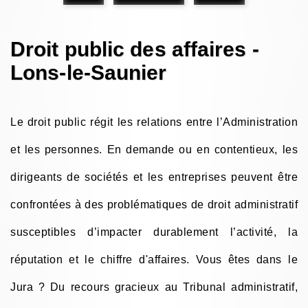
Droit public des affaires -
Lons-le-Saunier
Le droit public régit les relations entre l’Administration
et les personnes. En demande ou en contentieux, les
dirigeants de sociétés et les entreprises peuvent être
confrontées à des problématiques de droit administratif
susceptibles d’impacter durablement l’activité, la
réputation et le chiffre d'affaires. Vous êtes dans le
Jura ? Du recours gracieux au Tribunal administratif,