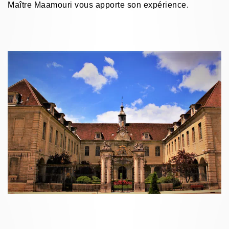
Maître Maamouri vous apporte son expérience.