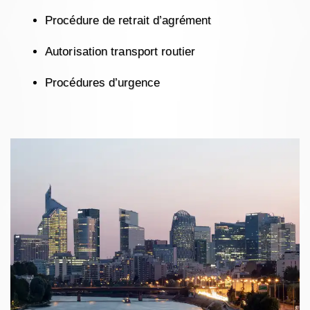
Procédure de retrait d’agrément
Autorisation transport routier
Procédures d’urgence