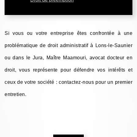
Si vous ou votre entreprise êtes confrontée à une
problématique de droit administratif à Lons-le-Saunier
ou dans le Jura, Maître Maamouri, avocat docteur en
droit, vous représente pour défendre vos intérêts et
ceux de votre société : contactez-nous pour un premier
entretien.