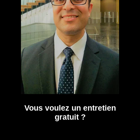
Vous voulez un entretien
gratuit ?