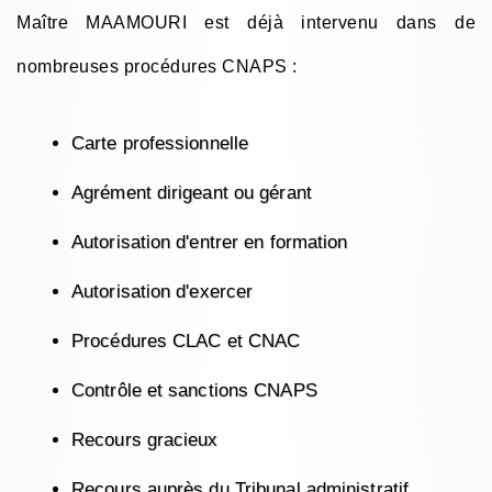
Maître MAAMOURI est déjà intervenu dans de
nombreuses procédures CNAPS :
Carte professionnelle
Agrément dirigeant ou gérant
Autorisation d'entrer en formation
Autorisation d'exercer
Procédures CLAC et CNAC
Contrôle et sanctions CNAPS
Recours gracieux
Recours auprès du Tribunal administratif