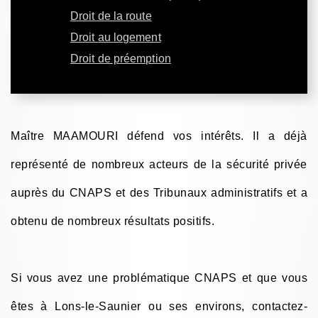
Droit de la route
Droit au logement
Droit de préemption
Maître MAAMOURI défend vos intérêts. Il a déjà
représenté de nombreux acteurs de la sécurité privée
auprès du CNAPS et des Tribunaux administratifs et a
obtenu de nombreux résultats positifs.
Si vous avez une problématique CNAPS et que vous
êtes à Lons-le-Saunier ou ses environs, contactez-