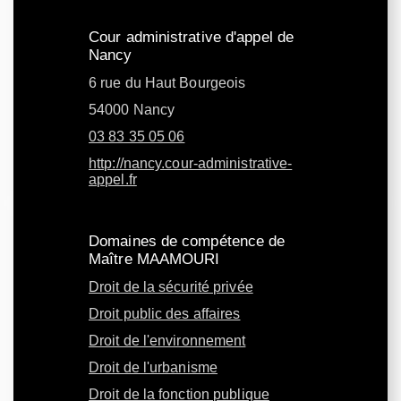
Cour administrative d'appel de
Nancy
6 rue du Haut Bourgeois
54000 Nancy
03 83 35 05 06
http://nancy.cour-administrative-
appel.fr
Domaines de compétence de
Maître MAAMOURI
Droit de la sécurité privée
Droit public des affaires
Droit de l'environnement
Droit de l'urbanisme
Droit de la fonction publique