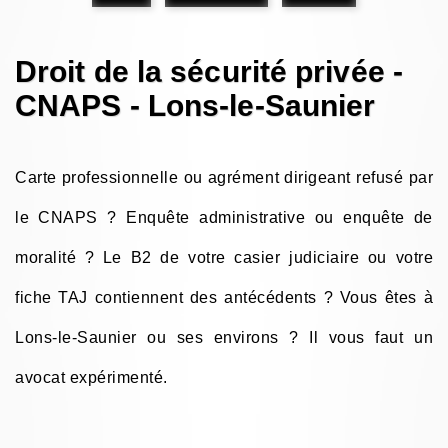
Droit de la sécurité privée -
CNAPS - Lons-le-Saunier
Carte professionnelle ou agrément dirigeant refusé par
le CNAPS ? Enquête administrative ou enquête de
moralité ? Le B2 de votre casier judiciaire ou votre
fiche TAJ contiennent des antécédents ? Vous êtes à
Lons-le-Saunier ou ses environs ? Il vous faut un
avocat expérimenté.