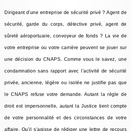
Dirigeant d'une entreprise de sécurité privé ? Agent de
sécurité, garde du corps, détective privé, agent de
sûreté aéroportuaire, convoyeur de fonds ? La vie de
votre entreprise ou votre carrière peuvent se jouer sur
une décision du CNAPS. Comme vous le savez, une
condamnation sans rapport avec l'activité de sécurité
privée, ancienne, légère ou isolée ne justifie pas que
le CNAPS refuse votre demande. Autant la règle de
droit est impersonnelle, autant la Justice tient compte
de votre personnalité et des circonstances de votre
affaire. Qu'il s'agisse de rédiger une lettre de recours