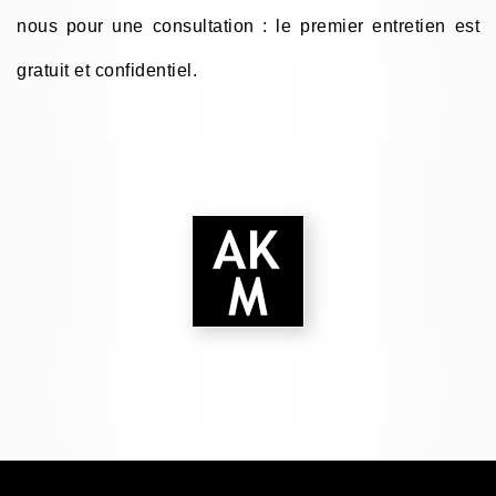
nous pour une consultation : le premier entretien est
gratuit et confidentiel.