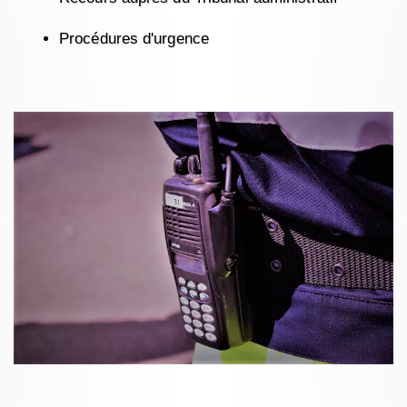
Procédures d'urgence