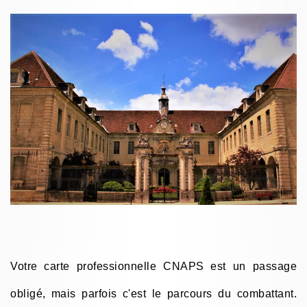
Votre carte professionnelle CNAPS est un passage
obligé, mais parfois c'est le parcours du combattant.