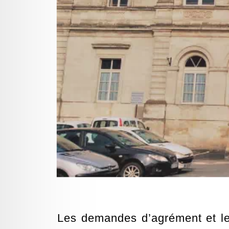
Les demandes d’agrément et les