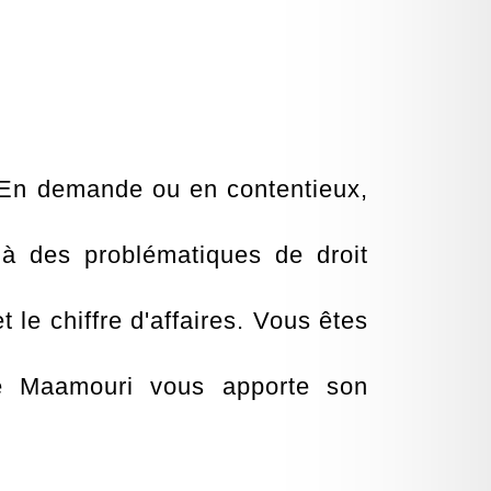
s. En demande ou en contentieux,
 à des problématiques de droit
t le chiffre d'affaires. Vous êtes
tre Maamouri vous apporte son