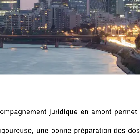
compagnement juridique en amont permet 
 rigoureuse, une bonne préparation des dos