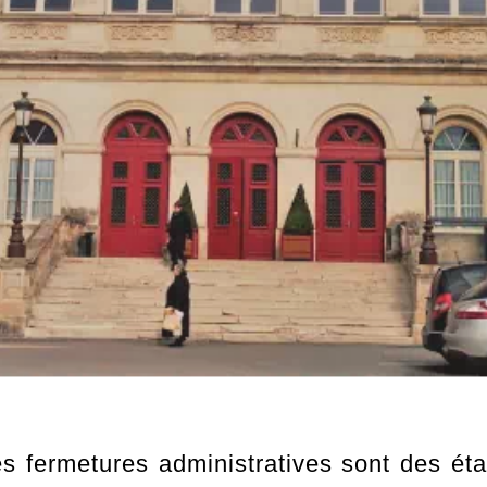
 fermetures administratives sont des éta