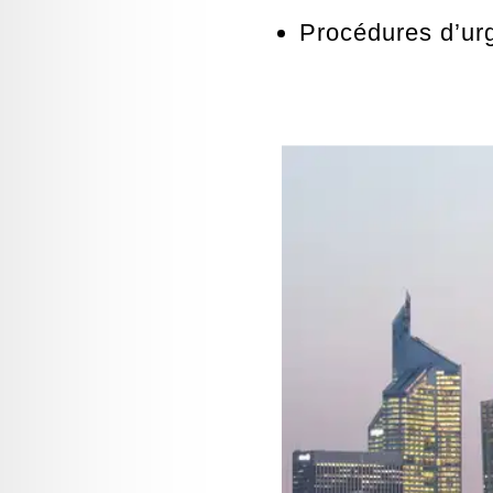
Procédures d’ur