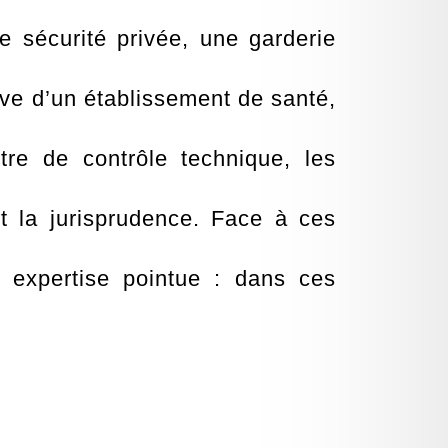
e sécurité privée, une garderie
tive d’un établissement de santé,
tre de contrôle technique, les
t la jurisprudence. Face à ces
e expertise pointue : dans ces