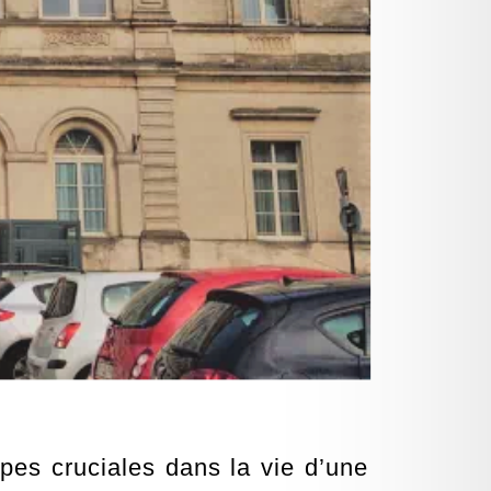
pes cruciales dans la vie d’une