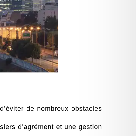
d’éviter de nombreux obstacles
siers d’agrément et une gestion