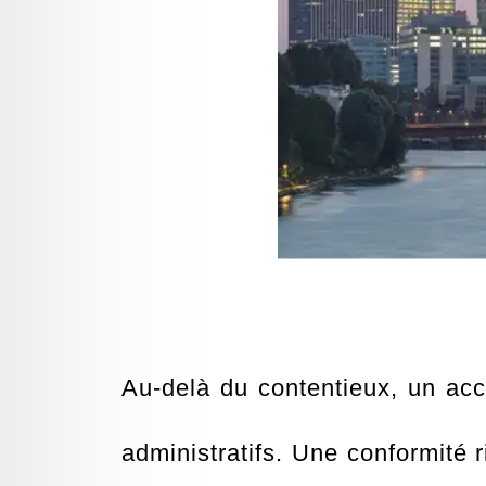
Au-delà du contentieux, un ac
administratifs. Une conformité