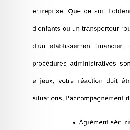
entreprise. Que ce soit l’obte
d’enfants ou un transporteur rou
d’un établissement financier,
procédures administratives so
enjeux, votre réaction doit ê
situations, l’accompagnement d
Agrément sécuri