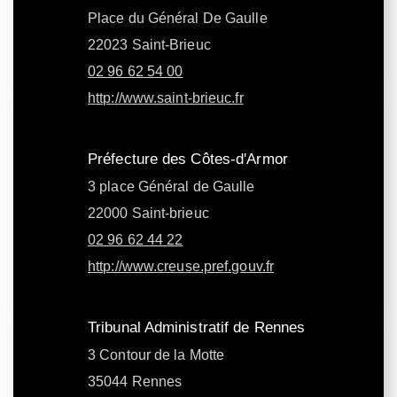
Place du Général De Gaulle
22023 Saint-Brieuc
02 96 62 54 00
http://www.saint-brieuc.fr
Préfecture des Côtes-d'Armor
3 place Général de Gaulle
22000 Saint-brieuc
02 96 62 44 22
http://www.creuse.pref.gouv.fr
Tribunal Administratif de Rennes
3 Contour de la Motte
35044 Rennes