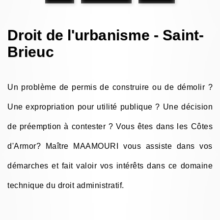
Droit de l'urbanisme - Saint-
Brieuc
Un problème de permis de construire ou de démolir ?
Une expropriation pour utilité publique ? Une décision
de préemption à contester ? Vous êtes dans les Côtes
d'Armor? Maître MAAMOURI vous assiste dans vos
démarches et fait valoir vos intérêts dans ce domaine
technique du droit administratif.