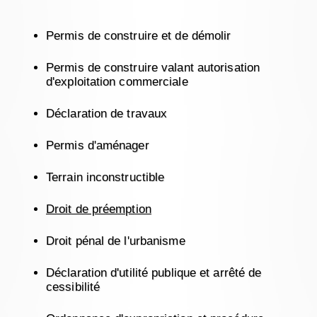
Permis de construire et de démolir
Permis de construire valant autorisation
d'exploitation commerciale
Déclaration de travaux
Permis d'aménager
Terrain inconstructible
Droit de préemption
Droit pénal de l'urbanisme
Déclaration d'utilité publique et arrêté de
cessibilité