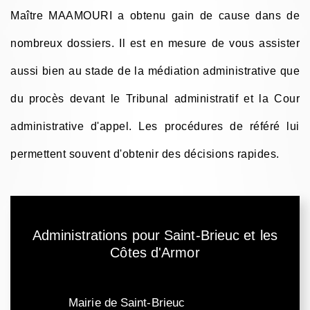
Maître MAAMOURI a obtenu gain de cause dans de
nombreux dossiers. Il est en mesure de vous assister
aussi bien au stade de la médiation administrative que
du procès devant le Tribunal administratif et la Cour
administrative d'appel. Les procédures de référé lui
permettent souvent d'obtenir des décisions rapides.
Administrations pour Saint-Brieuc et les
Côtes d'Armor
Mairie de Saint-Brieuc