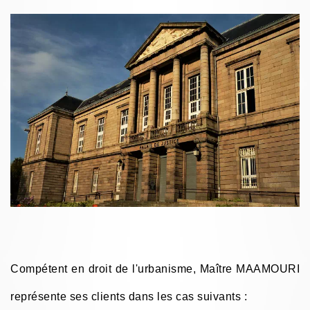
Compétent en droit de l'urbanisme, Maître MAAMOURI
représente ses clients dans les cas suivants :