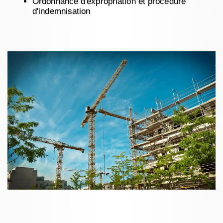
Ordonnance d'expropriation et procédure
d'indemnisation