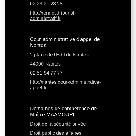
02 23 21 28 28
http://rennes.tribunal-
administratif.fr
Cour administrative d'appel de
Nantes
2 place de l'Edit de Nantes
44000 Nantes
02 51 84 77 77
http://nantes.cour-administrative-
appel.fr
Domaines de compétence de
Maître MAAMOURI
Droit de la sécurité privée
Droit public des affaires