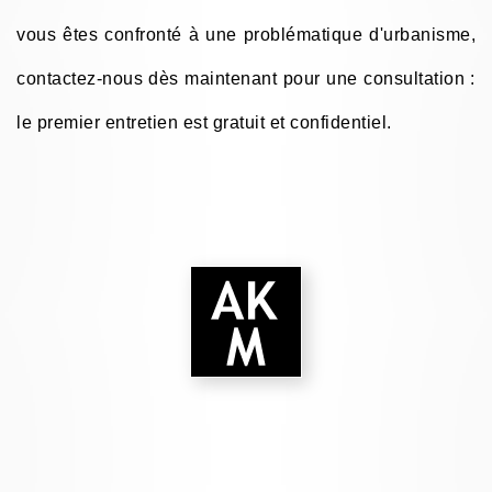
vous êtes confronté à une problématique d'urbanisme,
contactez-nous dès maintenant pour une consultation :
le premier entretien est gratuit et confidentiel.