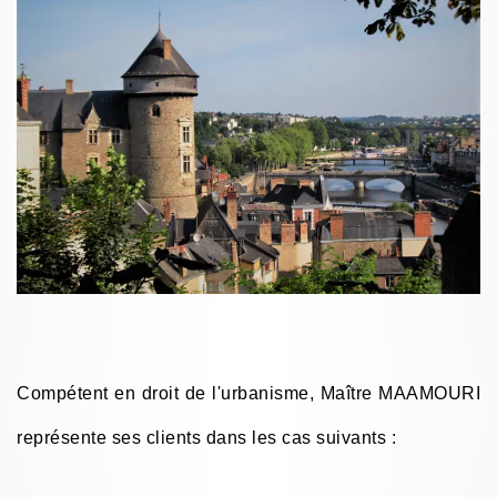
Compétent en droit de l'urbanisme, Maître MAAMOURI
représente ses clients dans les cas suivants :