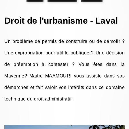
Droit de l'urbanisme - Laval
Un problème de permis de construire ou de démolir ?
Une expropriation pour utilité publique ? Une décision
de préemption à contester ? Vous êtes dans la
Mayenne? Maître MAAMOURI vous assiste dans vos
démarches et fait valoir vos intérêts dans ce domaine
technique du droit administratif.