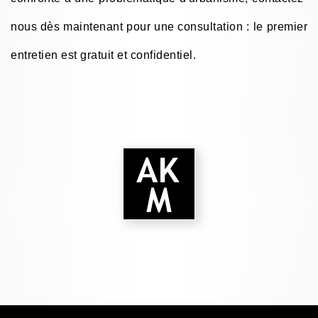
nous dès maintenant pour une consultation : le premier
entretien est gratuit et confidentiel.