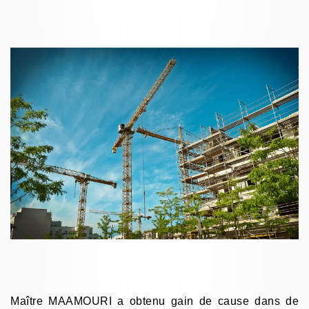
Maître MAAMOURI a obtenu gain de cause dans de