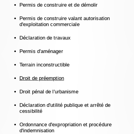
Permis de construire et de démolir
Permis de construire valant autorisation
d'exploitation commerciale
Déclaration de travaux
Permis d'aménager
Terrain inconstructible
Droit de préemption
Droit pénal de l'urbanisme
Déclaration d'utilité publique et arrêté de
cessibilité
Ordonnance d'expropriation et procédure
d'indemnisation