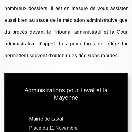
nombreux dossiers. Il est en mesure de vous assister
aussi bien au stade de la médiation administrative que
du procès devant le Tribunal administratif et la Cour
administrative d'appel. Les procédures de référé lui
permettent souvent d'obtenir des décisions rapides.
Administrations pour Laval et la
Mayenne
Mairie de Laval
Place du 11 Novembre