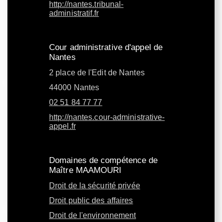
http://nantes.tribunal-
administratif.fr
Cour administrative d'appel de
Nantes
2 place de l'Edit de Nantes
44000 Nantes
02 51 84 77 77
http://nantes.cour-administrative-
appel.fr
Domaines de compétence de
Maître MAAMOURI
Droit de la sécurité privée
Droit public des affaires
Droit de l'environnement