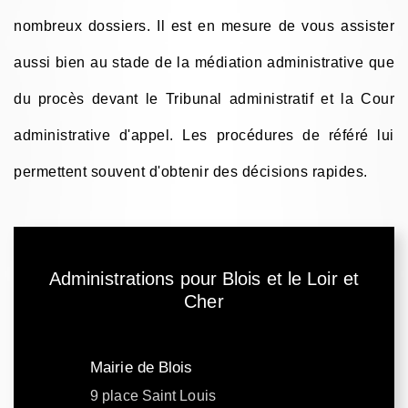
nombreux dossiers. Il est en mesure de vous assister
aussi bien au stade de la médiation administrative que
du procès devant le Tribunal administratif et la Cour
administrative d'appel. Les procédures de référé lui
permettent souvent d'obtenir des décisions rapides.
Administrations pour Blois et le Loir et
Cher
Mairie de Blois
9 place Saint Louis