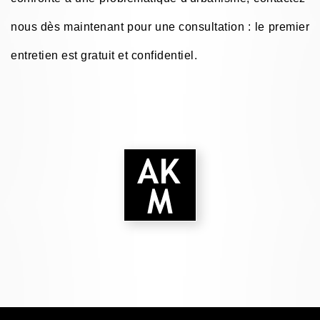
nous dès maintenant pour une consultation : le premier
entretien est gratuit et confidentiel.