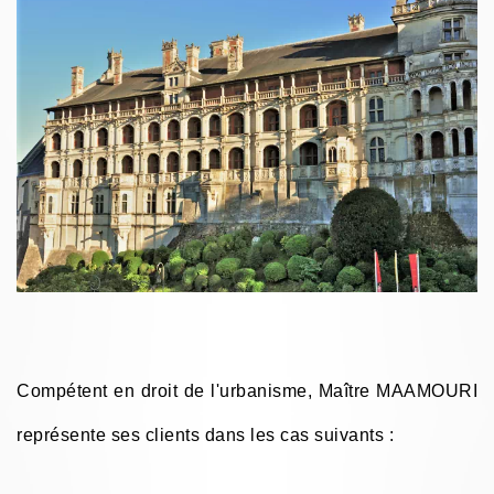
Compétent en droit de l'urbanisme, Maître MAAMOURI
représente ses clients dans les cas suivants :