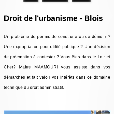
Droit de l'urbanisme - Blois
Un problème de permis de construire ou de démolir ?
Une expropriation pour utilité publique ? Une décision
de préemption à contester ? Vous êtes dans le Loir et
Cher? Maître MAAMOURI vous assiste dans vos
démarches et fait valoir vos intérêts dans ce domaine
technique du droit administratif.