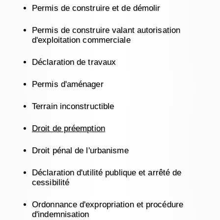
Permis de construire et de démolir
Permis de construire valant autorisation
d'exploitation commerciale
Déclaration de travaux
Permis d'aménager
Terrain inconstructible
Droit de préemption
Droit pénal de l'urbanisme
Déclaration d'utilité publique et arrêté de
cessibilité
Ordonnance d'expropriation et procédure
d'indemnisation