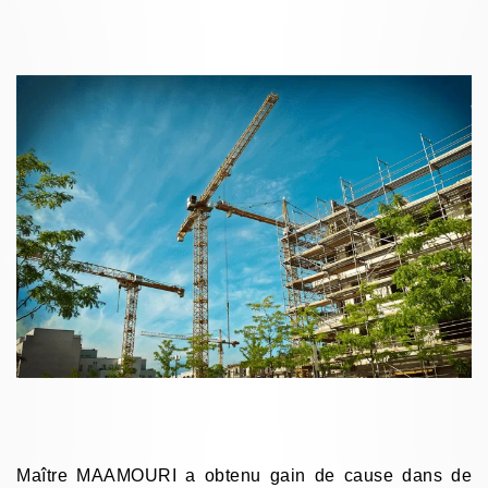
Maître MAAMOURI a obtenu gain de cause dans de