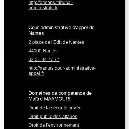
http://orleans.tribunal-
administratif.fr
Cour administrative d'appel de
Nantes
2 place de l'Edit de Nantes
44000 Nantes
02 51 84 77 77
http://nantes.cour-administrative-
appel.fr
Domaines de compétence de
Maître MAAMOURI
Droit de la sécurité privée
Droit public des affaires
Droit de l'environnement