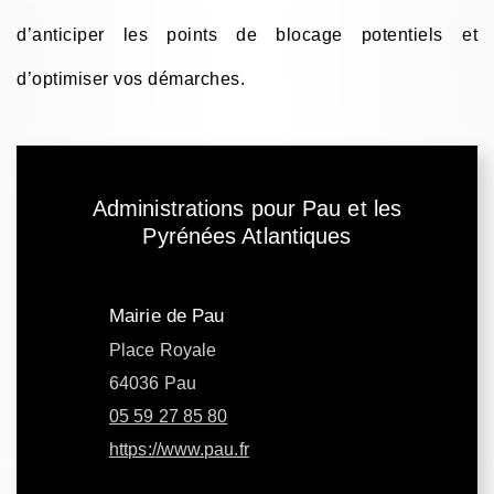
d’anticiper les points de blocage potentiels et
d’optimiser vos démarches.
Administrations pour Pau et les
Pyrénées Atlantiques
Mairie de Pau
Place Royale
64036 Pau
05 59 27 85 80
https://www.pau.fr