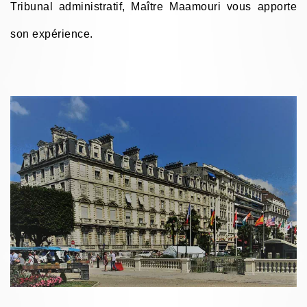
Tribunal administratif, Maître Maamouri vous apporte
son expérience.