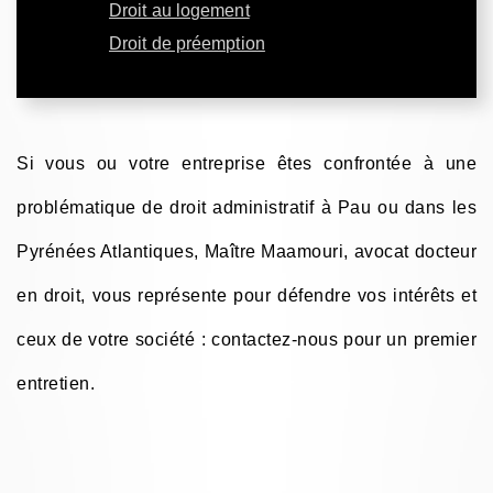
Droit au logement
Droit de préemption
Si vous ou votre entreprise êtes confrontée à une
problématique de droit administratif à Pau ou dans les
Pyrénées Atlantiques, Maître Maamouri, avocat docteur
en droit, vous représente pour défendre vos intérêts et
ceux de votre société : contactez-nous pour un premier
entretien.