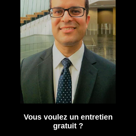
Vous voulez un entretien
gratuit ?