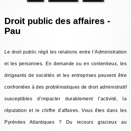
Droit public des affaires -
Pau
Le droit public régit les relations entre l’Administration
et les personnes. En demande ou en contentieux, les
dirigeants de sociétés et les entreprises peuvent être
confrontées à des problématiques de droit administratif
susceptibles d’impacter durablement l’activité, la
réputation et le chiffre d'affaires. Vous êtes dans les
Pyrénées Atlantiques ? Du recours gracieux au