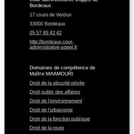
Bordeaux
17 cours de Verdun
33000 Bordeaux
05 57 85 42 42
http://bordeaux.cour-
administrative-appel.fr
Domaines de compétence de
Maître MAAMOURI
Droit de la sécurité privée
Droit public des affaires
Droit de l'environnement
Droit de l'urbanisme
Droit de la fonction publique
Droit de la route