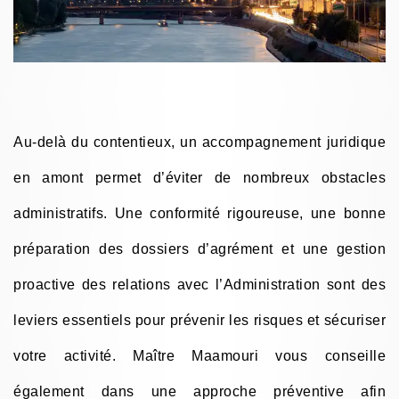
Au-delà du contentieux, un accompagnement juridique
en amont permet d’éviter de nombreux obstacles
administratifs. Une conformité rigoureuse, une bonne
préparation des dossiers d’agrément et une gestion
proactive des relations avec l’Administration sont des
leviers essentiels pour prévenir les risques et sécuriser
votre activité. Maître Maamouri vous conseille
également dans une approche préventive afin