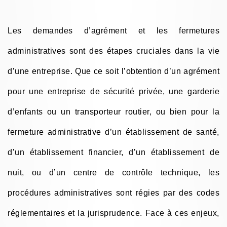
Les demandes d’agrément et les fermetures
administratives sont des étapes cruciales dans la vie
d’une entreprise. Que ce soit l’obtention d’un agrément
pour une entreprise de sécurité privée, une garderie
d’enfants ou un transporteur routier, ou bien pour la
fermeture administrative d’un établissement de santé,
d’un établissement financier, d’un établissement de
nuit, ou d’un centre de contrôle technique, les
procédures administratives sont régies par des codes
réglementaires et la jurisprudence. Face à ces enjeux,