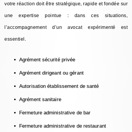
votre réaction doit être stratégique, rapide et fondée sur
une expertise pointue : dans ces situations,
l’accompagnement d’un avocat expérimenté est
essentiel.
Agrément sécurité privée
Agrément dirigeant ou gérant
Autorisation établissement de santé
Agrément sanitaire
Fermeture administrative de bar
Fermeture administrative de restaurant