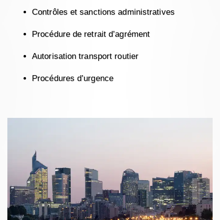
Contrôles et sanctions administratives
Procédure de retrait d’agrément
Autorisation transport routier
Procédures d’urgence