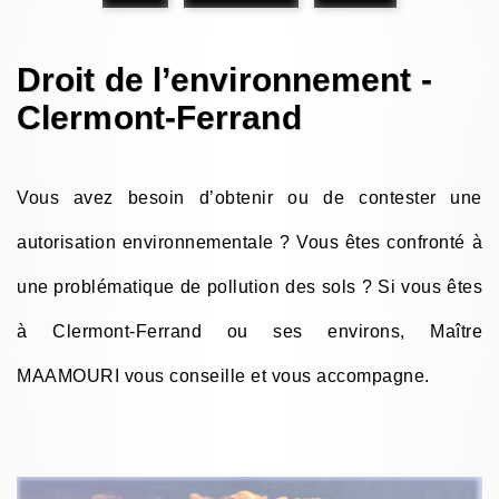
Droit de l’environnement -
Clermont-Ferrand
Vous avez besoin d’obtenir ou de contester une
autorisation environnementale ? Vous êtes confronté à
une problématique de pollution des sols ? Si vous êtes
à Clermont-Ferrand ou ses environs, Maître
MAAMOURI vous conseille et vous accompagne.