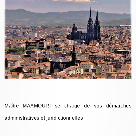
Maître MAAMOURI se charge de vos démarches
administratives et juridictionnelles :