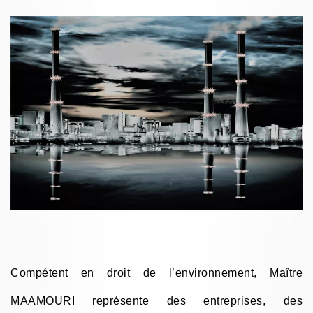
Compétent en droit de l’environnement, Maître
MAAMOURI représente des entreprises, des