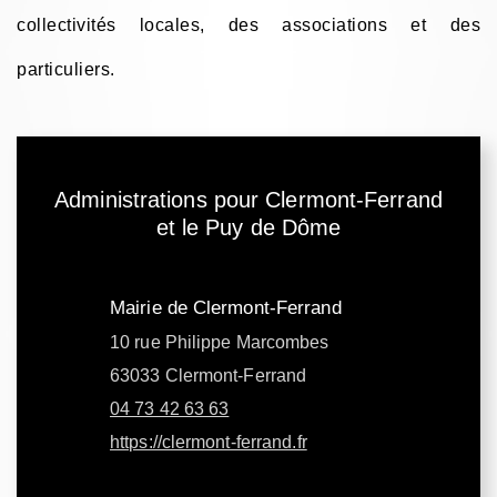
collectivités locales, des associations et des
particuliers.
Administrations pour Clermont-Ferrand
et le Puy de Dôme
Mairie de Clermont-Ferrand
10 rue Philippe Marcombes
63033 Clermont-Ferrand
04 73 42 63 63
https://clermont-ferrand.fr