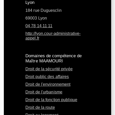
Lyon
184 rue Duguesclin
69003 Lyon
04 78 14 11 11
http://lyon.cour-administrative-
appel.fr
Domaines de compétence de
Maître MAAMOURI
Droit de la sécurité privée
Droit public des affaires
Droit de l'environnement
Droit de l'urbanisme
Droit de la fonction publique
Droit de la route