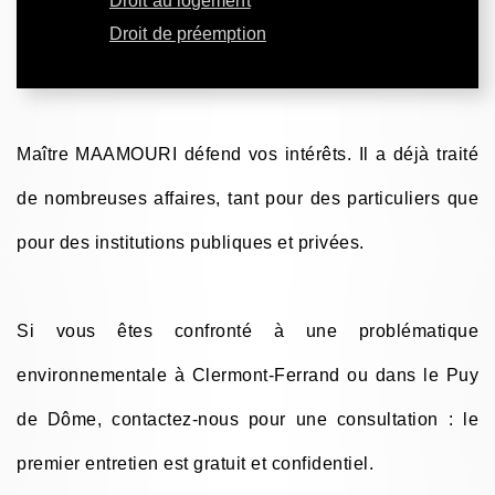
Droit au logement
Droit de préemption
Maître MAAMOURI défend vos intérêts. Il a déjà traité
de nombreuses affaires, tant pour des particuliers que
pour des institutions publiques et privées.
Si vous êtes confronté à une problématique
environnementale à Clermont-Ferrand ou dans le Puy
de Dôme, contactez-nous pour une consultation : le
premier entretien est gratuit et confidentiel.