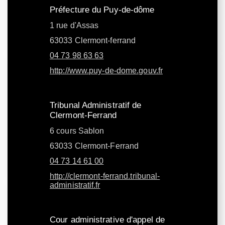
Préfecture du Puy-de-dôme
1 rue d'Assas
63033 Clermont-ferrand
04 73 98 63 63
http://www.puy-de-dome.gouv.fr
Tribunal Administratif de
Clermont-Ferrand
6 cours Sablon
63033 Clermont-Ferrand
04 73 14 61 00
http://clermont-ferrand.tribunal-
administratif.fr
Cour administrative d'appel de