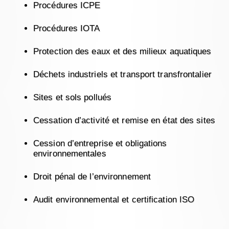
Procédures ICPE
Procédures IOTA
Protection des eaux et des milieux aquatiques
Déchets industriels et transport transfrontalier
Sites et sols pollués
Cessation d’activité et remise en état des sites
Cession d’entreprise et obligations
environnementales
Droit pénal de l’environnement
Audit environnemental et certification ISO