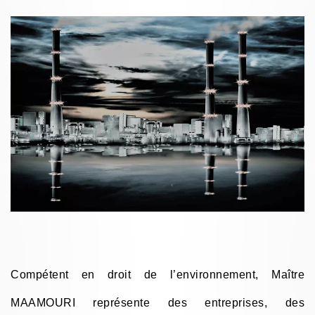
Compétent en droit de l’environnement, Maître
MAAMOURI représente des entreprises, des