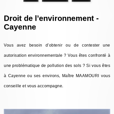
Droit de l’environnement -
Cayenne
Vous avez besoin d’obtenir ou de contester une
autorisation environnementale ? Vous êtes confronté à
une problématique de pollution des sols ? Si vous êtes
à Cayenne ou ses environs, Maître MAAMOURI vous
conseille et vous accompagne.