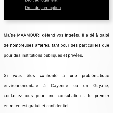
Droit au logement
Droit de préemption
Maître MAAMOURI défend vos intérêts. Il a déjà traité
de nombreuses affaires, tant pour des particuliers que
pour des institutions publiques et privées.
Si vous êtes confronté à une problématique
environnementale à Cayenne ou en Guyane,
contactez-nous pour une consultation : le premier
entretien est gratuit et confidentiel.