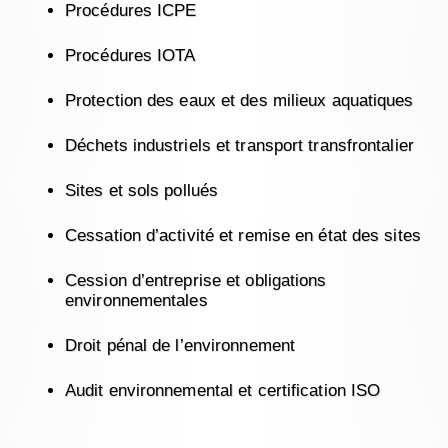
Procédures ICPE
Procédures IOTA
Protection des eaux et des milieux aquatiques
Déchets industriels et transport transfrontalier
Sites et sols pollués
Cessation d’activité et remise en état des sites
Cession d’entreprise et obligations
environnementales
Droit pénal de l’environnement
Audit environnemental et certification ISO