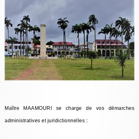
Maître MAAMOURI se charge de vos démarches
administratives et juridictionnelles :