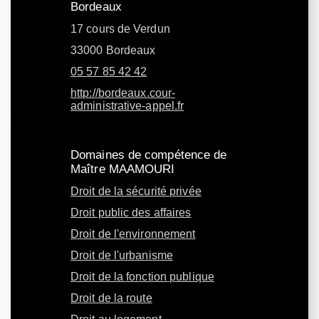
Bordeaux
17 cours de Verdun
33000 Bordeaux
05 57 85 42 42
http://bordeaux.cour-
administrative-appel.fr
Domaines de compétence de
Maître MAAMOURI
Droit de la sécurité privée
Droit public des affaires
Droit de l'environnement
Droit de l'urbanisme
Droit de la fonction publique
Droit de la route