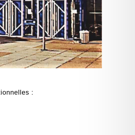
ionnelles :