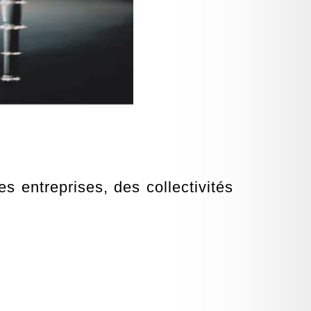
entreprises, des collectivités