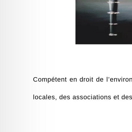
Compétent en droit de l’enviro
locales, des associations et des