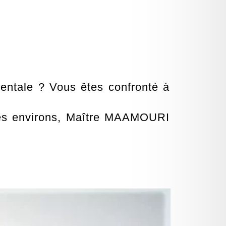
entale ? Vous êtes confronté à
 ses environs, Maître MAAMOURI