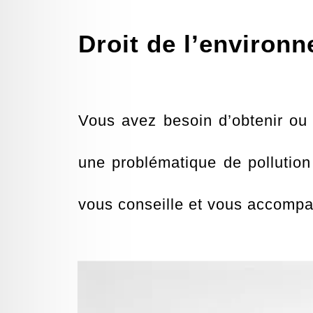
Droit de l’environ
Vous avez besoin d’obtenir ou 
une problématique de pollutio
vous conseille et vous accomp