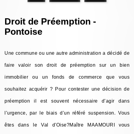
Droit de Préemption -
Pontoise
Une commune ou une autre administration a décidé de
faire valoir son droit de préemption sur un bien
immobilier ou un fonds de commerce que vous
souhaitez acquérir ? Pour contester une décision de
préemption il est souvent nécessaire d’agir dans
l’urgence, par le biais d’un référé suspension. Vous
êtes dans le Val d'Oise?Maître MAAMOURI vous