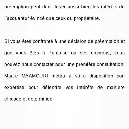
préemption peut donc léser aussi bien les intérêts de
l’acquéreur évincé que ceux du propriétaire.
Si vous êtes confronté à une décision de préemption et
que vous êtes à Pontoise ou ses environs, vous
pouvez nous contacter pour une première consultation.
Maître MAAMOURI mettra à votre disposition son
expertise pour défendre vos intérêts de manière
efficace et déterminée.