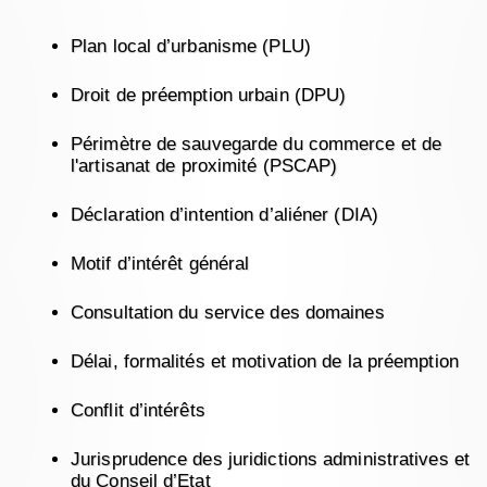
Plan local d’urbanisme (PLU)
Droit de préemption urbain (DPU)
Périmètre de sauvegarde du commerce et de
l'artisanat de proximité (PSCAP)
Déclaration d’intention d’aliéner (DIA)
Motif d’intérêt général
Consultation du service des domaines
Délai, formalités et motivation de la préemption
Conflit d’intérêts
Jurisprudence des juridictions administratives et
du Conseil d’Etat