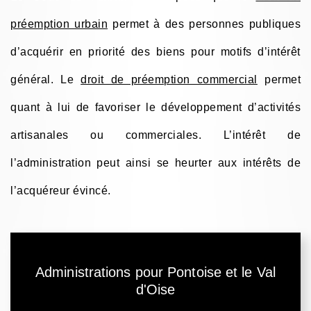
préemption urbain
permet à des personnes publiques
d’acquérir en priorité des biens pour motifs d’intérêt
général. Le
droit de préemption commercial
permet
quant à lui de favoriser le développement d’activités
artisanales ou commerciales. L’intérêt de
l’administration peut ainsi se heurter aux intérêts de
l’acquéreur évincé.
Administrations pour Pontoise et le Val
d'Oise