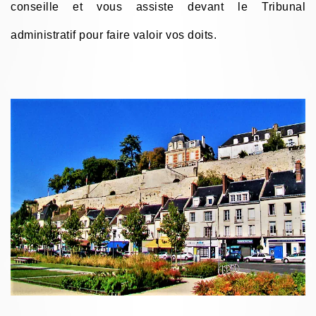
conseille et vous assiste devant le Tribunal
administratif pour faire valoir vos doits.