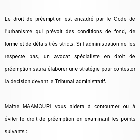
Le droit de préemption est encadré par le Code de
l’urbanisme qui prévoit des conditions de fond, de
forme et de délais très stricts. Si l’administration ne les
respecte pas, un avocat spécialiste en droit de
préemption saura élaborer une stratégie pour contester
la décision devant le Tribunal administratif.
Maître MAAMOURI vous aidera à contourner ou à
éviter le droit de préemption en examinant les points
suivants :