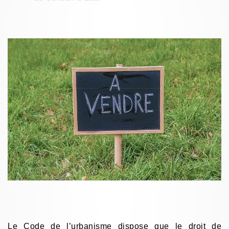
Le Code de l’urbanisme dispose que le
droit de