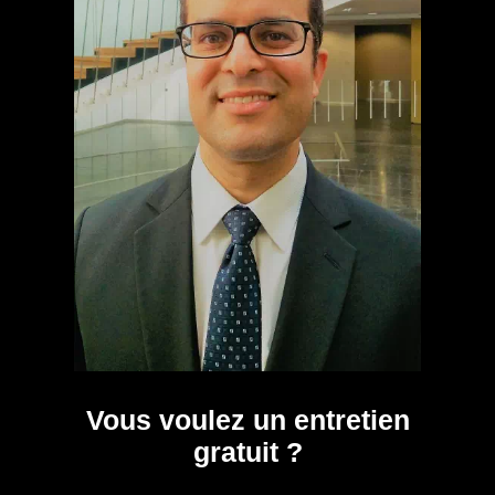
Vous voulez un entretien
gratuit ?