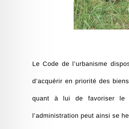
Le Code de l’urbanisme dispo
d’acquérir en priorité des bien
quant à lui de favoriser le 
l’administration peut ainsi se h