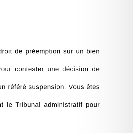
roit de préemption sur un bien
our contester une décision de
’un référé suspension. Vous êtes
le Tribunal administratif pour