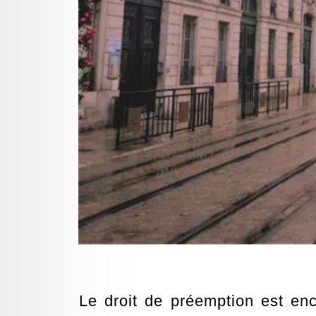
Le droit de préemption est enc