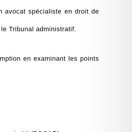
un avocat spécialiste en droit de
e Tribunal administratif.
mption en examinant les points