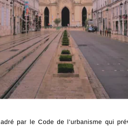
adré par le Code de l’urbanisme qui prév