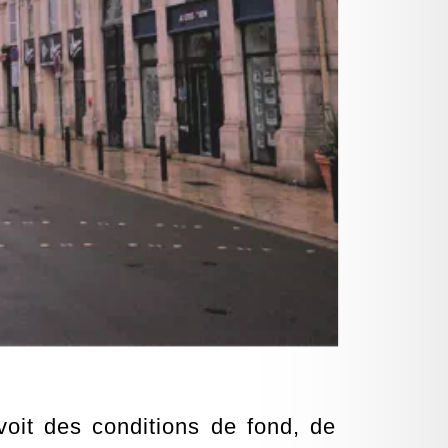
oit des conditions de fond, de