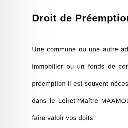
Droit de Préemptio
Une commune ou une autre admin
immobilier ou un fonds de co
préemption il est souvent néces
dans le Loiret?Maître MAAMOUR
faire valoir vos doits.