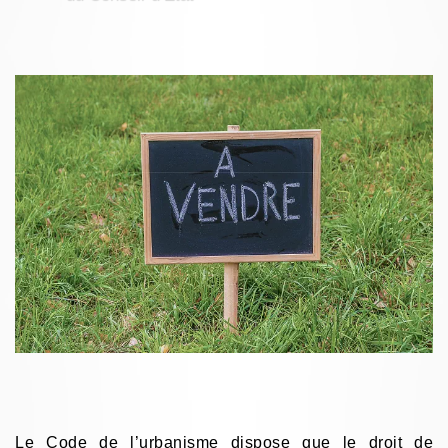
Le Code de l’urbanisme dispose que le
droit de