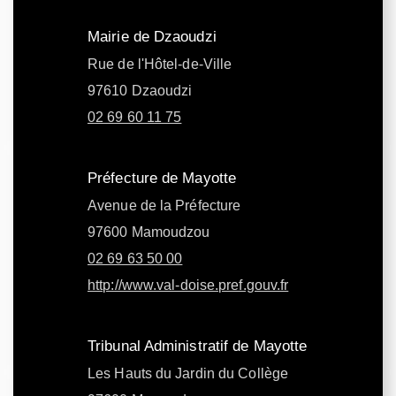
Mairie de Dzaoudzi
Rue de l'Hôtel-de-Ville
97610 Dzaoudzi
02 69 60 11 75
Préfecture de Mayotte
Avenue de la Préfecture
97600 Mamoudzou
02 69 63 50 00
http://www.val-doise.pref.gouv.fr
Tribunal Administratif de Mayotte
Les Hauts du Jardin du Collège