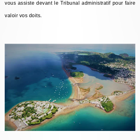
vous assiste devant le Tribunal administratif pour faire
valoir vos doits.