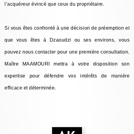
l’acquéreur évincé que ceux du propriétaire.
Si vous êtes confronté à une décision de préemption et
que vous êtes à Dzaoudzi ou ses environs, vous
pouvez nous contacter pour une première consultation.
Maître MAAMOURI mettra à votre disposition son
expertise pour défendre vos intérêts de manière
efficace et déterminée.