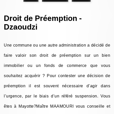
Droit de Préemption -
Dzaoudzi
Une commune ou une autre administration a décidé de
faire valoir son droit de préemption sur un bien
immobilier ou un fonds de commerce que vous
souhaitez acquérir ? Pour contester une décision de
préemption il est souvent nécessaire d’agir dans
l’urgence, par le biais d’un référé suspension. Vous
êtes à Mayotte?Maître MAAMOURI vous conseille et