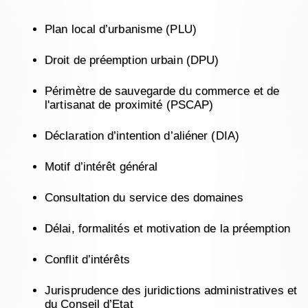
Plan local d’urbanisme (PLU)
Droit de préemption urbain (DPU)
Périmètre de sauvegarde du commerce et de
l'artisanat de proximité (PSCAP)
Déclaration d’intention d’aliéner (DIA)
Motif d’intérêt général
Consultation du service des domaines
Délai, formalités et motivation de la préemption
Conflit d’intérêts
Jurisprudence des juridictions administratives et
du Conseil d’Etat