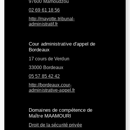
97600 Mamoudzou
02 69 61 18 56
http://mayotte.tribunal-
administratif.fr
Cour administrative d'appel de
Bordeaux
17 cours de Verdun
33000 Bordeaux
05 57 85 42 42
http://bordeaux.cour-
administrative-appel.fr
Domaines de compétence de
Maître MAAMOURI
Droit de la sécurité privée