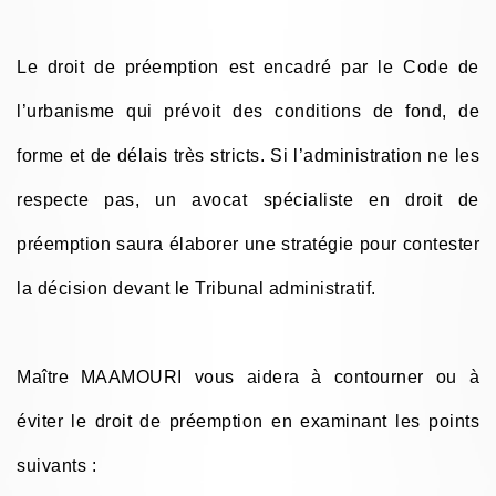
Le droit de préemption est encadré par le Code de
l’urbanisme qui prévoit des conditions de fond, de
forme et de délais très stricts. Si l’administration ne les
respecte pas, un avocat spécialiste en droit de
préemption saura élaborer une stratégie pour contester
la décision devant le Tribunal administratif.
Maître MAAMOURI vous aidera à contourner ou à
éviter le droit de préemption en examinant les points
suivants :