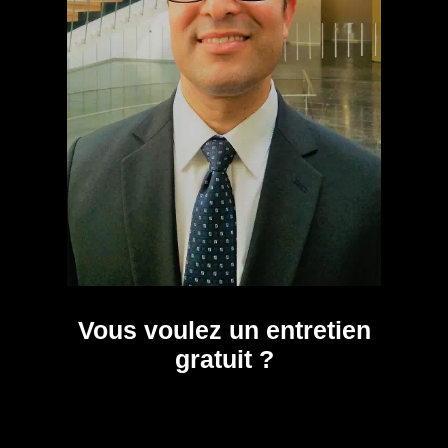
Vous voulez un entretien
gratuit ?