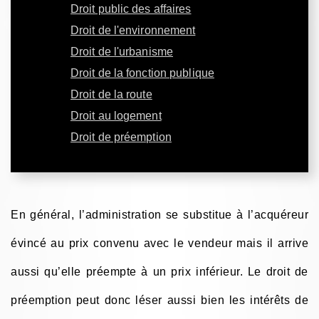
Droit public des affaires
Droit de l'environnement
Droit de l'urbanisme
Droit de la fonction publique
Droit de la route
Droit au logement
Droit de préemption
En général, l’administration se substitue à l’acquéreur
évincé au prix convenu avec le vendeur mais il arrive
aussi qu’elle préempte à un prix inférieur. Le droit de
préemption peut donc léser aussi bien les intérêts de