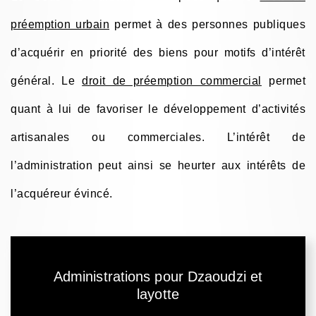
préemption urbain
permet à des personnes publiques
d’acquérir en priorité des biens pour motifs d’intérêt
général. Le
droit de préemption commercial
permet
quant à lui de favoriser le développement d’activités
artisanales ou commerciales. L’intérêt de
l’administration peut ainsi se heurter aux intérêts de
l’acquéreur évincé.
Administrations pour Dzaoudzi et
layotte