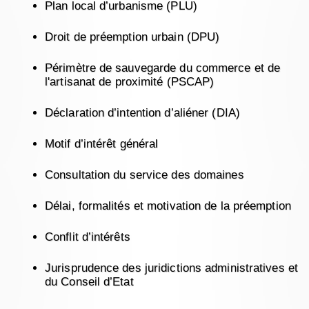
Plan local d’urbanisme (PLU)
Droit de préemption urbain (DPU)
Périmètre de sauvegarde du commerce et de
l'artisanat de proximité (PSCAP)
Déclaration d’intention d’aliéner (DIA)
Motif d’intérêt général
Consultation du service des domaines
Délai, formalités et motivation de la préemption
Conflit d’intérêts
Jurisprudence des juridictions administratives et
du Conseil d’Etat