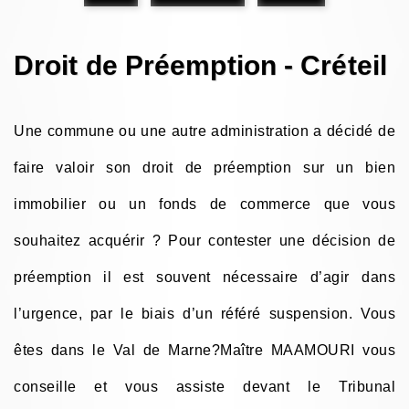
Droit de Préemption - Créteil
Une commune ou une autre administration a décidé de
faire valoir son droit de préemption sur un bien
immobilier ou un fonds de commerce que vous
souhaitez acquérir ? Pour contester une décision de
préemption il est souvent nécessaire d’agir dans
l’urgence, par le biais d’un référé suspension. Vous
êtes dans le Val de Marne?Maître MAAMOURI vous
conseille et vous assiste devant le Tribunal