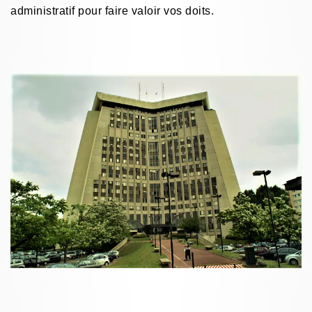
administratif pour faire valoir vos doits.