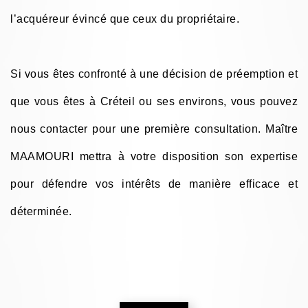
l’acquéreur évincé que ceux du propriétaire.
Si vous êtes confronté à une décision de préemption et
que vous êtes à Créteil ou ses environs, vous pouvez
nous contacter pour une première consultation. Maître
MAAMOURI mettra à votre disposition son expertise
pour défendre vos intérêts de manière efficace et
déterminée.