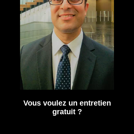
Vous voulez un entretien
gratuit ?