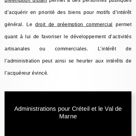
préemption urbain
permet à des personnes publiques
d’acquérir en priorité des biens pour motifs d’intérêt
général. Le
droit de préemption commercial
permet
quant à lui de favoriser le développement d’activités
artisanales ou commerciales. L’intérêt de
l’administration peut ainsi se heurter aux intérêts de
l’acquéreur évincé.
Administrations pour Créteil et le Val de
Marne