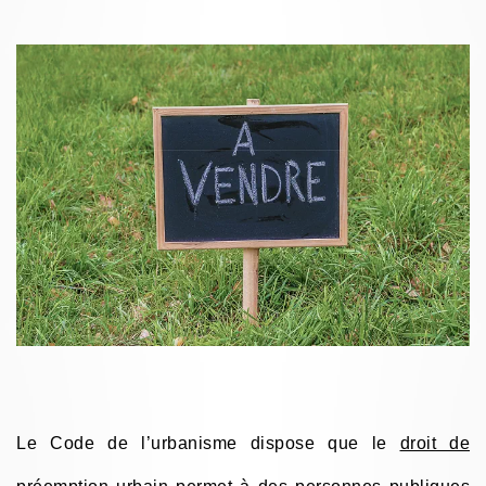
Le Code de l’urbanisme dispose que le
droit de