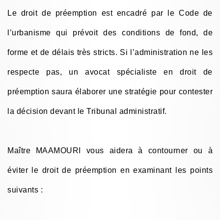
Le droit de préemption est encadré par le Code de
l’urbanisme qui prévoit des conditions de fond, de
forme et de délais très stricts. Si l’administration ne les
respecte pas, un avocat spécialiste en droit de
préemption saura élaborer une stratégie pour contester
la décision devant le Tribunal administratif.
Maître MAAMOURI vous aidera à contourner ou à
éviter le droit de préemption en examinant les points
suivants :