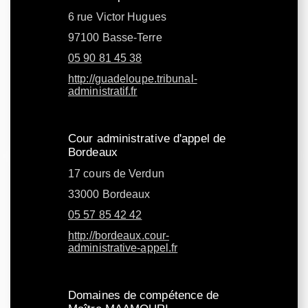
6 rue Victor Hugues
97100 Basse-Terre
05 90 81 45 38
http://guadeloupe.tribunal-
administratif.fr
Cour administrative d'appel de
Bordeaux
17 cours de Verdun
33000 Bordeaux
05 57 85 42 42
http://bordeaux.cour-
administrative-appel.fr
Domaines de compétence de