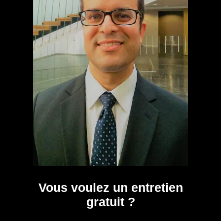
Vous voulez un entretien
gratuit ?