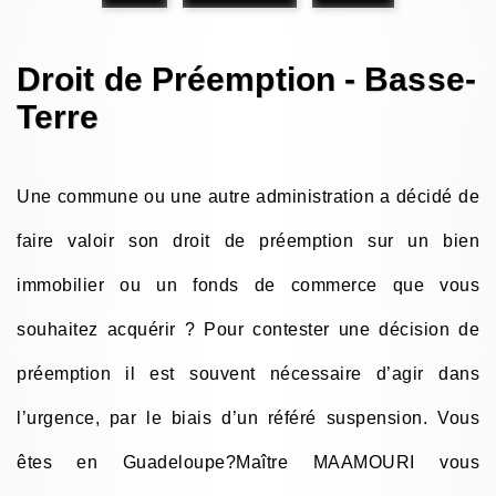
Droit de Préemption - Basse-
Terre
Une commune ou une autre administration a décidé de
faire valoir son droit de préemption sur un bien
immobilier ou un fonds de commerce que vous
souhaitez acquérir ? Pour contester une décision de
préemption il est souvent nécessaire d’agir dans
l’urgence, par le biais d’un référé suspension. Vous
êtes en Guadeloupe?Maître MAAMOURI vous