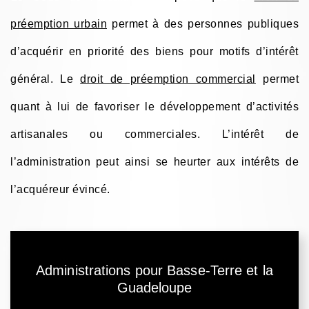
préemption urbain
permet à des personnes publiques
d’acquérir en priorité des biens pour motifs d’intérêt
général. Le
droit de préemption commercial
permet
quant à lui de favoriser le développement d’activités
artisanales ou commerciales. L’intérêt de
l’administration peut ainsi se heurter aux intérêts de
l’acquéreur évincé.
Administrations pour Basse-Terre et la
Guadeloupe