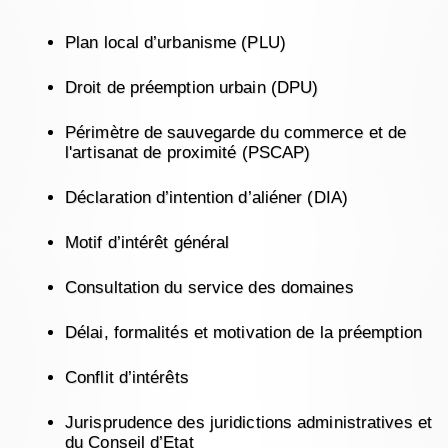
Plan local d’urbanisme (PLU)
Droit de préemption urbain (DPU)
Périmètre de sauvegarde du commerce et de
l'artisanat de proximité (PSCAP)
Déclaration d’intention d’aliéner (DIA)
Motif d’intérêt général
Consultation du service des domaines
Délai, formalités et motivation de la préemption
Conflit d’intérêts
Jurisprudence des juridictions administratives et
du Conseil d’Etat