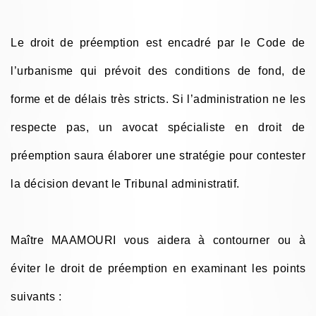
Le droit de préemption est encadré par le Code de
l’urbanisme qui prévoit des conditions de fond, de
forme et de délais très stricts. Si l’administration ne les
respecte pas, un avocat spécialiste en droit de
préemption saura élaborer une stratégie pour contester
la décision devant le Tribunal administratif.
Maître MAAMOURI vous aidera à contourner ou à
éviter le droit de préemption en examinant les points
suivants :