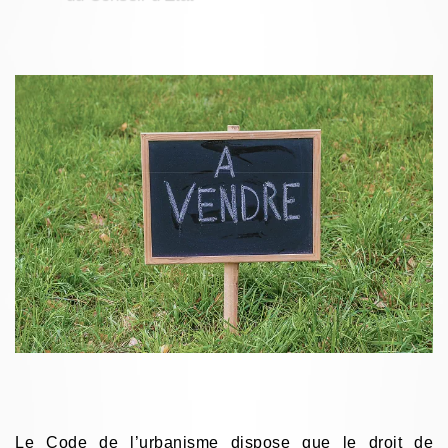
Le Code de l’urbanisme dispose que le
droit de