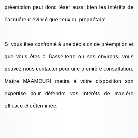
préemption peut donc léser aussi bien les intérêts de
l’acquéreur évincé que ceux du propriétaire.
Si vous êtes confronté à une décision de préemption et
que vous êtes à Basse-terre ou ses environs, vous
pouvez nous contacter pour une première consultation.
Maître MAAMOURI mettra à votre disposition son
expertise pour défendre vos intérêts de manière
efficace et déterminée.