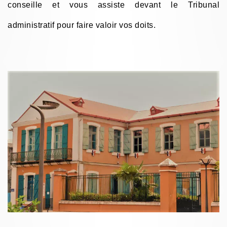
conseille et vous assiste devant le Tribunal
administratif pour faire valoir vos doits.