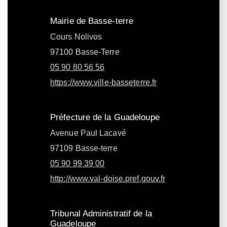
Mairie de Basse-terre
Cours Nolivos
97100 Basse-Terre
05 90 80 56 56
https://www.ville-basseterre.fr
Préfecture de la Guadeloupe
Avenue Paul Lacavé
97109 Basse-terre
05 90 99 39 00
http://www.val-doise.pref.gouv.fr
Tribunal Administratif de la
Guadeloupe