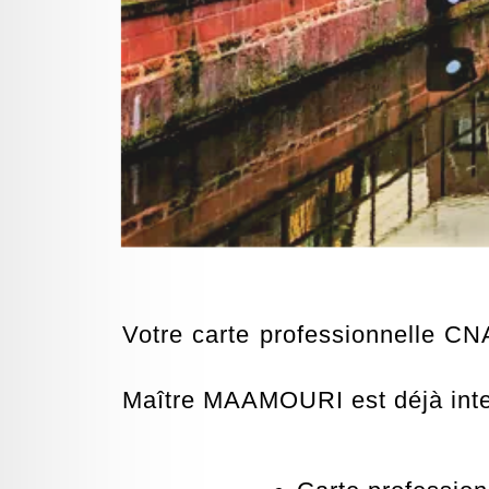
Votre carte professionnelle CN
Maître MAAMOURI est déjà int