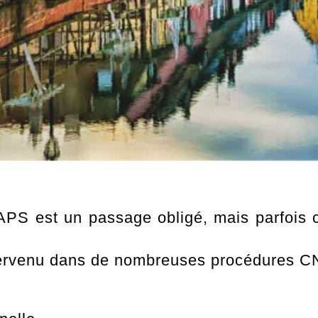
APS est un passage obligé, mais parfois c
ervenu dans de nombreuses procédures C