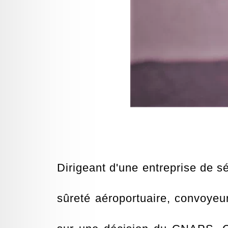
Dirigeant d'une entreprise de sé
sûreté aéroportuaire, convoyeur