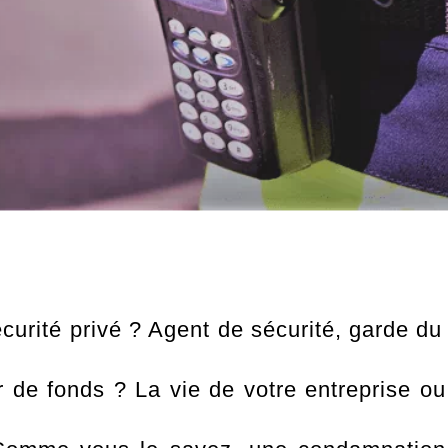
curité privé ? Agent de sécurité, garde du
 de fonds ? La vie de votre entreprise ou