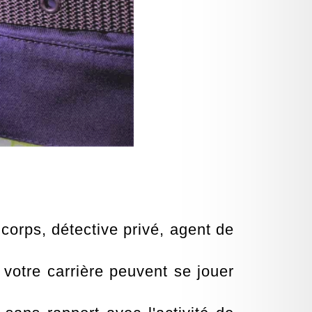
 corps, détective privé, agent de
 votre carrière peuvent se jouer