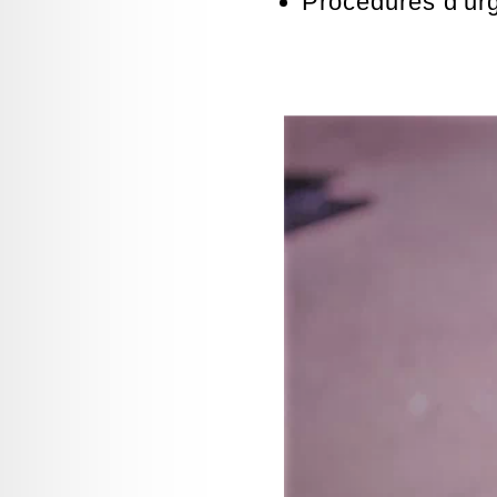
Procédures d'ur