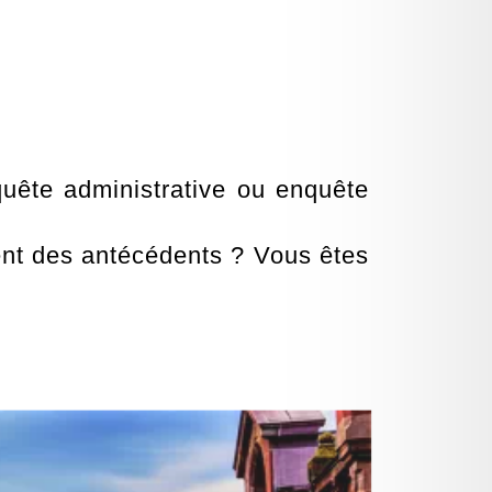
uête administrative ou enquête
nent des antécédents ? Vous êtes