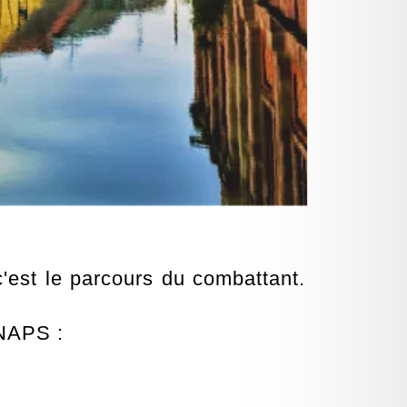
'est le parcours du combattant.
NAPS :