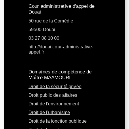
Cour administrative d'appel de
Douai
50 rue de la Comédie
59500 Douai
03 27 08 10 00
http://douai.cour-administrative-
appel.fr
Domaines de compétence de
Maître MAAMOURI
Droit de la sécurité privée
Droit public des affaires
Droit de l'environnement
Droit de l'urbanisme
Droit de la fonction publique