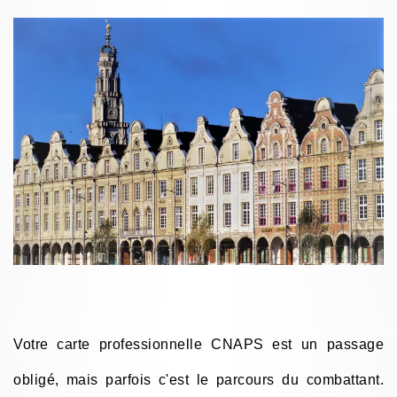
Votre carte professionnelle CNAPS est un passage
obligé, mais parfois c'est le parcours du combattant.