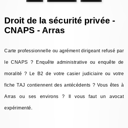
Droit de la sécurité privée -
CNAPS - Arras
Carte professionnelle ou agrément dirigeant refusé par
le CNAPS ? Enquête administrative ou enquête de
moralité ? Le B2 de votre casier judiciaire ou votre
fiche TAJ contiennent des antécédents ? Vous êtes à
Arras ou ses environs ? Il vous faut un avocat
expérimenté.