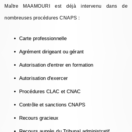
Maître MAAMOURI est déjà intervenu dans de
nombreuses procédures CNAPS :
Carte professionnelle
Agrément dirigeant ou gérant
Autorisation d'entrer en formation
Autorisation d'exercer
Procédures CLAC et CNAC
Contrôle et sanctions CNAPS
Recours gracieux
Recours auprès du Tribunal administratif