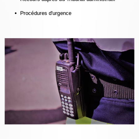
Procédures d'urgence