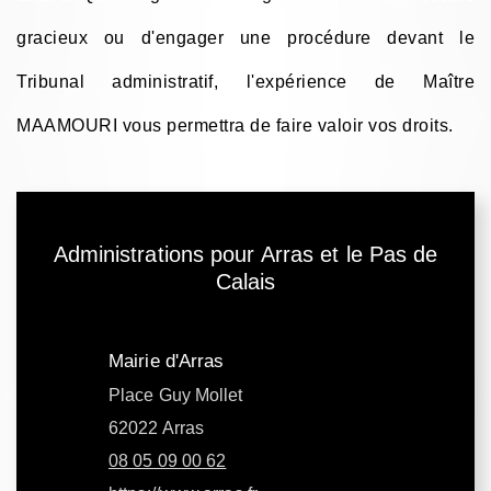
gracieux ou d'engager une procédure devant le
Tribunal administratif, l'expérience de Maître
MAAMOURI vous permettra de faire valoir vos droits.
Administrations pour Arras et le Pas de
Calais
Mairie d'Arras
Place Guy Mollet
62022 Arras
08 05 09 00 62