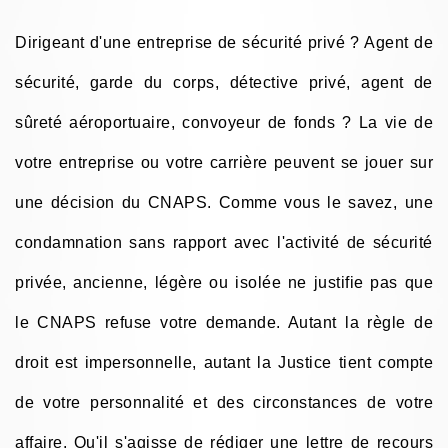
Dirigeant d'une entreprise de sécurité privé ? Agent de
sécurité, garde du corps, détective privé, agent de
sûreté aéroportuaire, convoyeur de fonds ? La vie de
votre entreprise ou votre carrière peuvent se jouer sur
une décision du CNAPS. Comme vous le savez, une
condamnation sans rapport avec l'activité de sécurité
privée, ancienne, légère ou isolée ne justifie pas que
le CNAPS refuse votre demande. Autant la règle de
droit est impersonnelle, autant la Justice tient compte
de votre personnalité et des circonstances de votre
affaire. Qu'il s'agisse de rédiger une lettre de recours