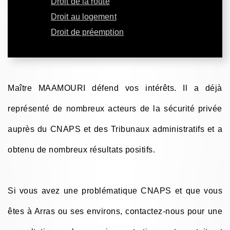
Droit de la route
Droit au logement
Droit de préemption
Maître MAAMOURI défend vos intérêts. Il a déjà
représenté de nombreux acteurs de la sécurité privée
auprès du CNAPS et des Tribunaux administratifs et a
obtenu de nombreux résultats positifs.
Si vous avez une problématique CNAPS et que vous
êtes à Arras ou ses environs, contactez-nous pour une