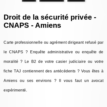
Droit de la sécurité privée -
CNAPS - Amiens
Carte professionnelle ou agrément dirigeant refusé par
le CNAPS ? Enquête administrative ou enquête de
moralité ? Le B2 de votre casier judiciaire ou votre
fiche TAJ contiennent des antécédents ? Vous êtes à
Amiens ou ses environs ? Il vous faut un avocat
expérimenté.