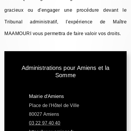
gracieux ou d'engager une procédure devant le
Tribunal administratif, l'expérience de Maître
MAAMOURI vous permettra de faire valoir vos droits.
Administrations pour Amiens et la
Somme
Mairie d'Amiens
Place de l'Hôtel de Ville
80027 Amiens
03 22 97 40 40