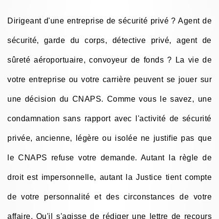
Dirigeant d'une entreprise de sécurité privé ? Agent de
sécurité, garde du corps, détective privé, agent de
sûreté aéroportuaire, convoyeur de fonds ? La vie de
votre entreprise ou votre carrière peuvent se jouer sur
une décision du CNAPS. Comme vous le savez, une
condamnation sans rapport avec l'activité de sécurité
privée, ancienne, légère ou isolée ne justifie pas que
le CNAPS refuse votre demande. Autant la règle de
droit est impersonnelle, autant la Justice tient compte
de votre personnalité et des circonstances de votre
affaire. Qu'il s'agisse de rédiger une lettre de recours