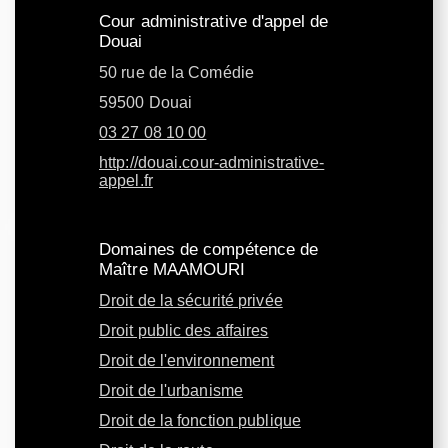
Cour administrative d'appel de
Douai
50 rue de la Comédie
59500 Douai
03 27 08 10 00
http://douai.cour-administrative-
appel.fr
Domaines de compétence de
Maître MAAMOURI
Droit de la sécurité privée
Droit public des affaires
Droit de l'environnement
Droit de l'urbanisme
Droit de la fonction publique