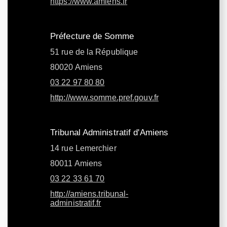
https://www.amiens.fr
Préfecture de Somme
51 rue de la République
80020 Amiens
03 22 97 80 80
http://www.somme.pref.gouv.fr
Tribunal Administratif d'Amiens
14 rue Lemerchier
80011 Amiens
03 22 33 61 70
http://amiens.tribunal-
administratif.fr