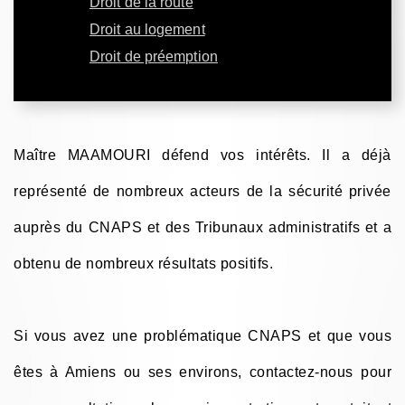
Droit de la route
Droit au logement
Droit de préemption
Maître MAAMOURI défend vos intérêts. Il a déjà
représenté de nombreux acteurs de la sécurité privée
auprès du CNAPS et des Tribunaux administratifs et a
obtenu de nombreux résultats positifs.
Si vous avez une problématique CNAPS et que vous
êtes à Amiens ou ses environs, contactez-nous pour