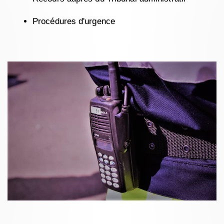
Procédures d'urgence