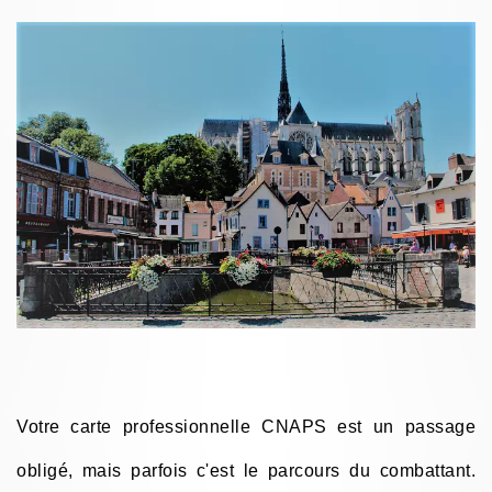
Votre carte professionnelle CNAPS est un passage
obligé, mais parfois c'est le parcours du combattant.