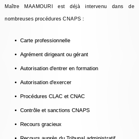
Maître MAAMOURI est déjà intervenu dans de
nombreuses procédures CNAPS :
Carte professionnelle
Agrément dirigeant ou gérant
Autorisation d'entrer en formation
Autorisation d'exercer
Procédures CLAC et CNAC
Contrôle et sanctions CNAPS
Recours gracieux
Recours auprès du Tribunal administratif