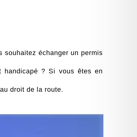
us souhaitez échanger un permis
t handicapé ? Si vous êtes en
droit de la route.