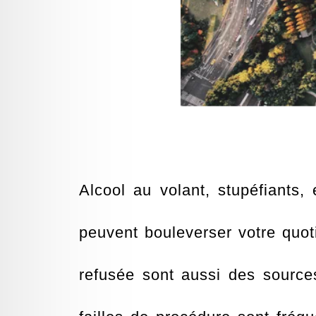
Alcool au volant, stupéfiants,
peuvent bouleverser votre quot
refusée sont aussi des sources