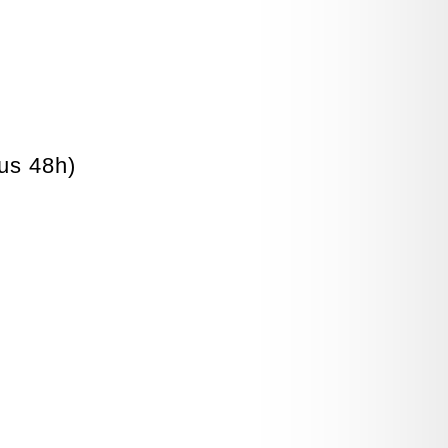
ous 48h)