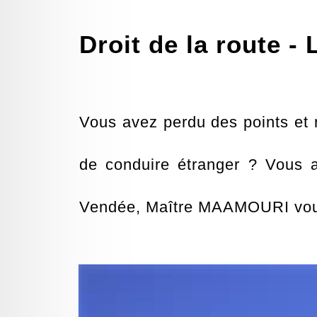
Droit de la route -
Vous avez perdu des points et 
de conduire étranger ? Vous 
Vendée, Maître MAAMOURI vous 