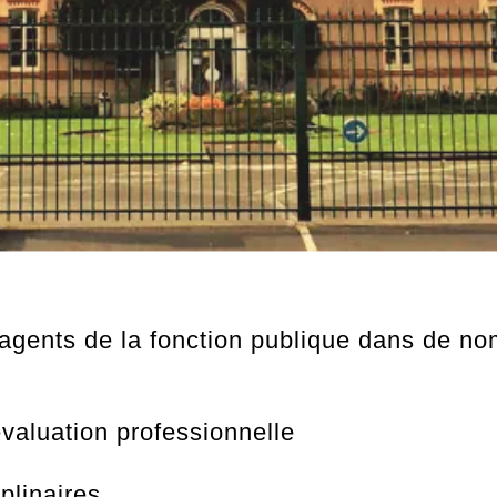
ents de la fonction publique dans de no
valuation professionnelle
plinaires