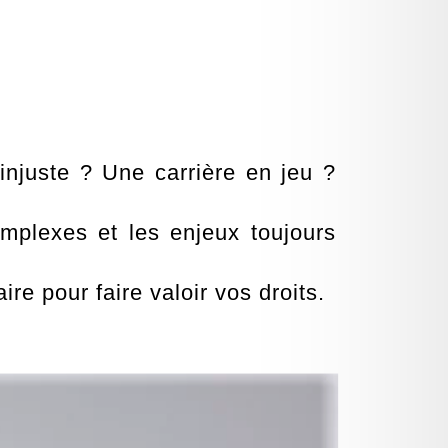
njuste ? Une carrière en jeu ?
mplexes et les enjeux toujours
e pour faire valoir vos droits.