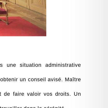
 une situation administrative
’obtenir un conseil avisé. Maître
e faire valoir vos droits. Un