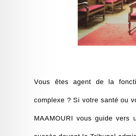
Vous êtes agent de la foncti
complexe ? Si votre santé ou vot
MAAMOURI vous guide vers une