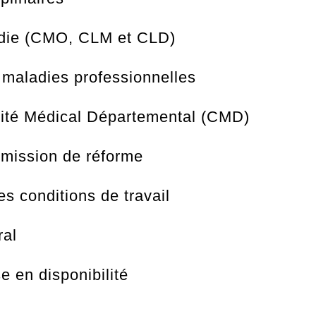
die (CMO, CLM et CLD)
 maladies professionnelles
ité Médical Départemental (CMD)
mission de réforme
 conditions de travail
ral
 en disponibilité