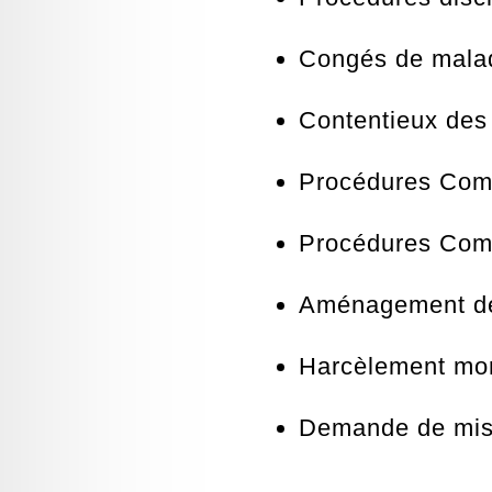
Congés de mala
Contentieux des
Procédures Com
Procédures Com
Aménagement des
Harcèlement mo
Demande de mise