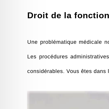
Droit de la fonctio
Une problématique médicale non
Les procédures administratives
considérables. Vous êtes dans l