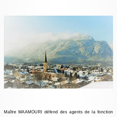
Maître MAAMOURI défend des agents de la fonction