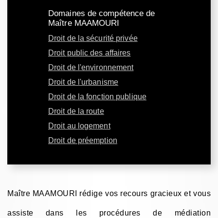
Domaines de compétence de
Maître MAAMOURI
Droit de la sécurité privée
Droit public des affaires
Droit de l'environnement
Droit de l'urbanisme
Droit de la fonction publique
Droit de la route
Droit au logement
Droit de préemption
Maître MAAMOURI rédige vos recours gracieux et vous
assiste dans les procédures de médiation