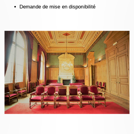
Demande de mise en disponibilité