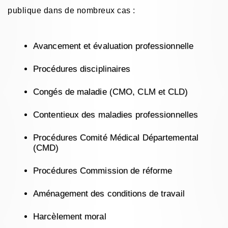
publique dans de nombreux cas :
Avancement et évaluation professionnelle
Procédures disciplinaires
Congés de maladie (CMO, CLM et CLD)
Contentieux des maladies professionnelles
Procédures Comité Médical Départemental
(CMD)
Procédures Commission de réforme
Aménagement des conditions de travail
Harcèlement moral