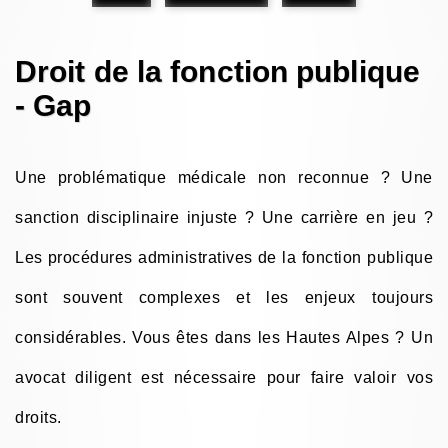
Droit de la fonction publique
- Gap
Une problématique médicale non reconnue ? Une
sanction disciplinaire injuste ? Une carrière en jeu ?
Les procédures administratives de la fonction publique
sont souvent complexes et les enjeux toujours
considérables. Vous êtes dans les Hautes Alpes ? Un
avocat diligent est nécessaire pour faire valoir vos
droits.