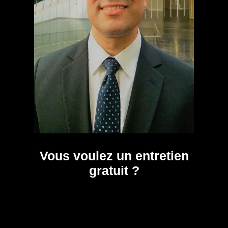
Vous voulez un entretien
gratuit ?