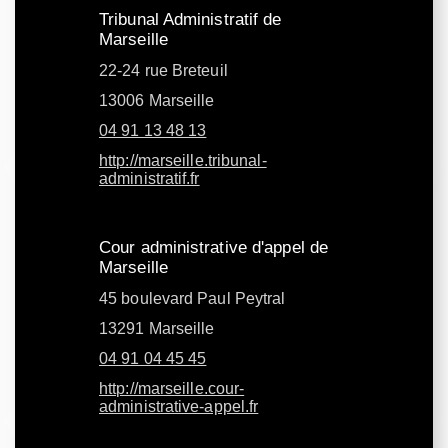
Tribunal Administratif de
Marseille
22-24 rue Breteuil
13006 Marseille
04 91 13 48 13
http://marseille.tribunal-
administratif.fr
Cour administrative d'appel de
Marseille
45 boulevard Paul Peytral
13291 Marseille
04 91 04 45 45
http://marseille.cour-
administrative-appel.fr