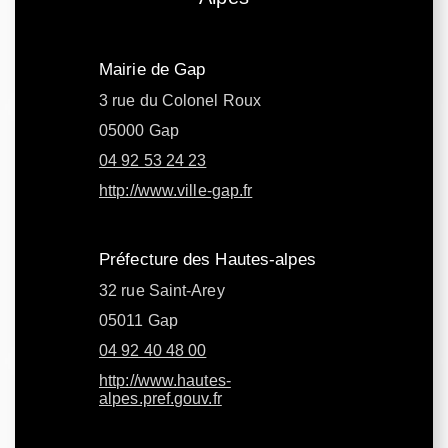
Mairie de Gap
3 rue du Colonel Roux
05000 Gap
04 92 53 24 23
http://www.ville-gap.fr
Préfecture des Hautes-alpes
32 rue Saint-Arey
05011 Gap
04 92 40 48 00
http://www.hautes-
alpes.pref.gouv.fr