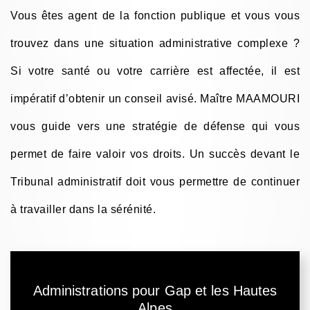
Vous êtes agent de la fonction publique et vous vous
trouvez dans une situation administrative complexe ?
Si votre santé ou votre carrière est affectée, il est
impératif d’obtenir un conseil avisé. Maître MAAMOURI
vous guide vers une stratégie de défense qui vous
permet de faire valoir vos droits. Un succès devant le
Tribunal administratif doit vous permettre de continuer
à travailler dans la sérénité.
Administrations pour Gap et les Hautes
Alpes