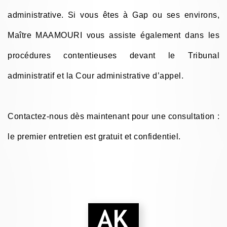
administrative. Si vous êtes à Gap ou ses environs,
Maître MAAMOURI vous assiste également dans les
procédures contentieuses devant le Tribunal
administratif et la Cour administrative d’appel.
Contactez-nous dès maintenant pour une consultation :
le premier entretien est gratuit et confidentiel.