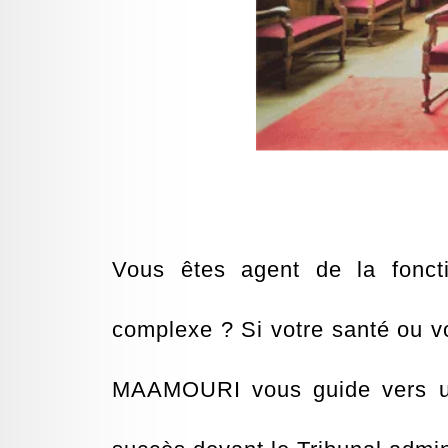
Vous êtes agent de la foncti
complexe ? Si votre santé ou vot
MAAMOURI vous guide vers une