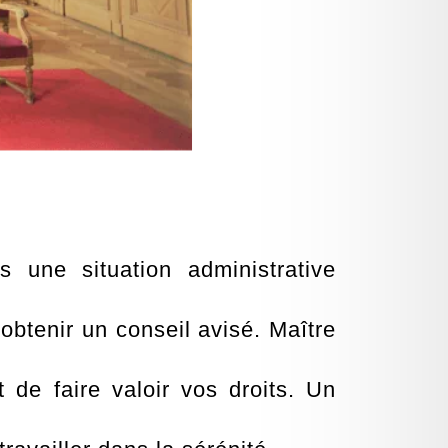
 une situation administrative
’obtenir un conseil avisé. Maître
e faire valoir vos droits. Un