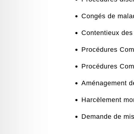
Congés de mala
Contentieux des
Procédures Com
Procédures Com
Aménagement des
Harcèlement mo
Demande de mise