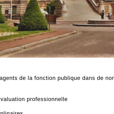
ents de la fonction publique dans de no
valuation professionnelle
plinaires