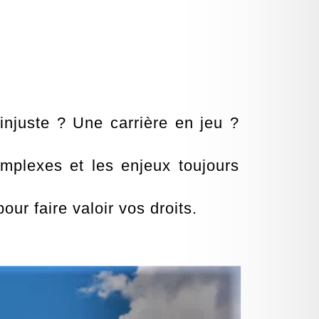
njuste ? Une carrière en jeu ?
mplexes et les enjeux toujours
ur faire valoir vos droits.