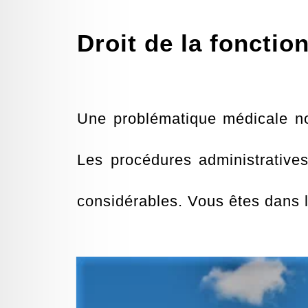
Droit de la fonctio
Une problématique médicale non
Les procédures administratives
considérables. Vous êtes dans l'