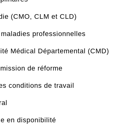
die (CMO, CLM et CLD)
 maladies professionnelles
ité Médical Départemental (CMD)
mission de réforme
 conditions de travail
ral
 en disponibilité