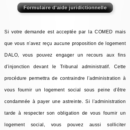
Si votre demande est acceptée par la COMED mais
que vous n'avez reçu aucune proposition de logement
DALO, vous pouvez engager un recours aux fins
d'injonction devant le Tribunal administratif. Cette
procédure permettra de contraindre l'administration à
vous fournir un logement social sous peine d'être
condamnée à payer une astreinte. Si l'administration
tarde à respecter son obligation de vous fournir un
logement social, vous pouvez aussi solliciter