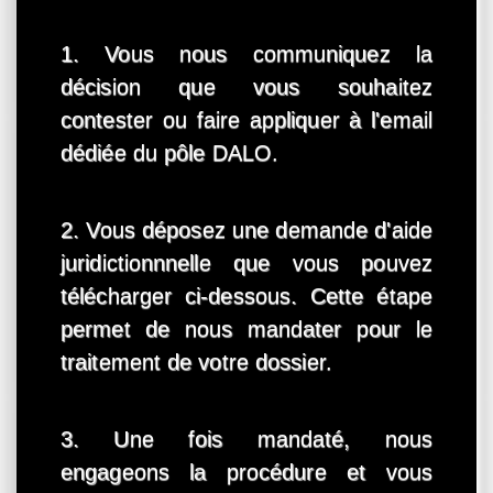
1. Vous nous communiquez la
décision que vous souhaitez
contester ou faire appliquer à l'email
dédiée du pôle DALO.
2. Vous déposez une demande d'aide
juridictionnnelle que vous pouvez
télécharger ci-dessous. Cette étape
permet de nous mandater pour le
traitement de votre dossier.
3. Une fois mandaté, nous
engageons la procédure et vous