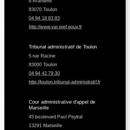
d’Infanterie
83070 Toulon
04 94 18 83 83
http://www.var.pref.gouv.fr
Tribunal administratif de Toulon
5 rue Racine
83000 Toulon
04 94 42 79 30
http://toulon.tribunal-administratif.fr
Cour administrative d'appel de
Marseille
45 boulevard Paul Peytral
13291 Marseille