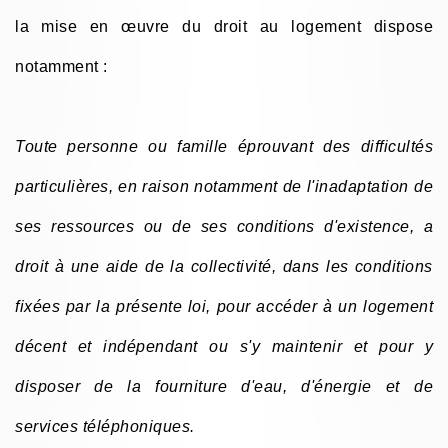
la mise en œuvre du droit au logement dispose
notamment :
Toute personne ou famille éprouvant des difficultés
particulières, en raison notamment de l'inadaptation de
ses ressources ou de ses conditions d'existence, a
droit à une aide de la collectivité, dans les conditions
fixées par la présente loi, pour accéder à un logement
décent et indépendant ou s'y maintenir et pour y
disposer de la fourniture d'eau, d'énergie et de
services téléphoniques.