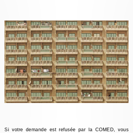
Si votre demande est refusée par la COMED, vous