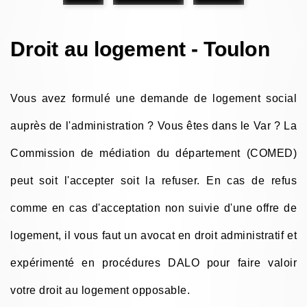
Droit au logement - Toulon
Vous avez formulé une demande de logement social
auprès de l'administration ? Vous êtes dans le Var ? La
Commission de médiation du département (COMED)
peut soit l'accepter soit la refuser. En cas de refus
comme en cas d'acceptation non suivie d'une offre de
logement, il vous faut un avocat en droit administratif et
expérimenté en procédures DALO pour faire valoir
votre droit au logement opposable.