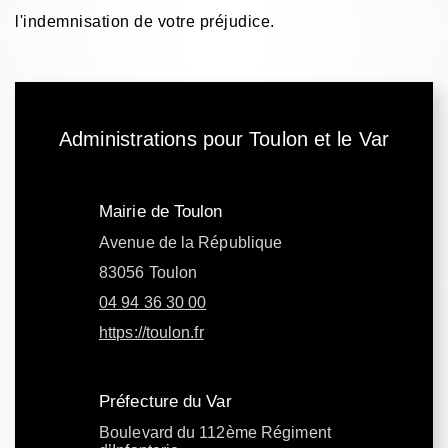
l'indemnisation de votre préjudice.
Administrations pour Toulon et le Var
Mairie de Toulon
Avenue de la République
83056 Toulon
04 94 36 30 00
https://toulon.fr
Préfecture du Var
Boulevard du 112ème Régiment