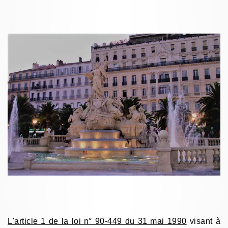
L'article 1 de la loi n° 90-449 du 31 mai 1990
visant à