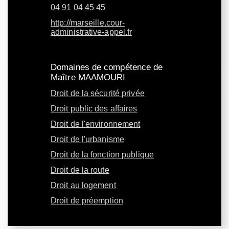
04 91 04 45 45
http://marseille.cour-
administrative-appel.fr
Domaines de compétence de
Maître MAAMOURI
Droit de la sécurité privée
Droit public des affaires
Droit de l'environnement
Droit de l'urbanisme
Droit de la fonction publique
Droit de la route
Droit au logement
Droit de préemption