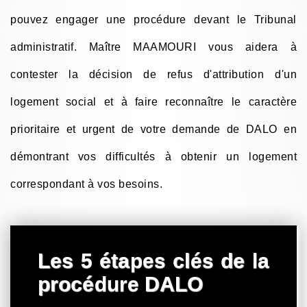
pouvez engager une procédure devant le Tribunal
administratif. Maître MAAMOURI vous aidera à
contester la décision de refus d'attribution d'un
logement social et à faire reconnaître le caractère
prioritaire et urgent de votre demande de DALO en
démontrant vos difficultés à obtenir un logement
correspondant à vos besoins.
Les 5 étapes clés de la
procédure DALO