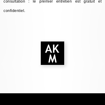
consultation : le premier entretien est gratuit et
confidentiel.