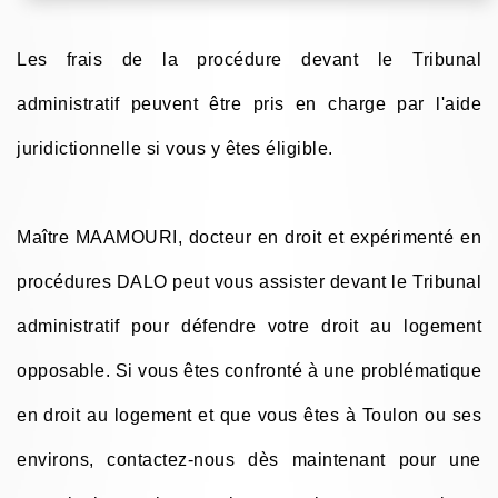
Les frais de la procédure devant le Tribunal
administratif peuvent être pris en charge par l'aide
juridictionnelle si vous y êtes éligible.
Maître MAAMOURI, docteur en droit et expérimenté en
procédures DALO peut vous assister devant le Tribunal
administratif pour défendre votre droit au logement
opposable. Si vous êtes confronté à une problématique
en droit au logement et que vous êtes à Toulon ou ses
environs, contactez-nous dès maintenant pour une