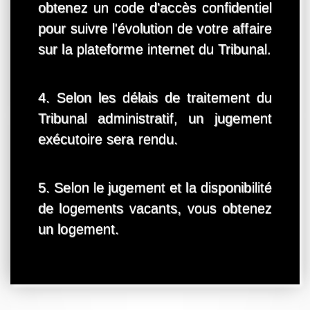
obtenez un code d'accès confidentiel
pour suivre l'évolution de votre affaire
sur la plateforme internet du Tribunal.
4. Selon les délais de traitement du
Tribunal administratif, un jugement
exécutoire sera rendu.
5. Selon le jugement et la disponibilité
de logements vacants, vous obtenez
un logement.