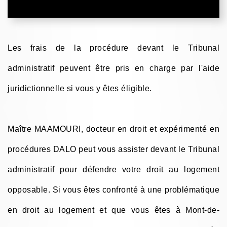
Les frais de la procédure devant le Tribunal
administratif peuvent être pris en charge par l'aide
juridictionnelle si vous y êtes éligible.
Maître MAAMOURI, docteur en droit et expérimenté en
procédures DALO peut vous assister devant le Tribunal
administratif pour défendre votre droit au logement
opposable. Si vous êtes confronté à une problématique
en droit au logement et que vous êtes à Mont-de-