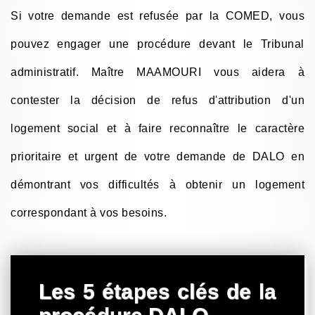
Si votre demande est refusée par la COMED, vous
pouvez engager une procédure devant le Tribunal
administratif. Maître MAAMOURI vous aidera à
contester la décision de refus d'attribution d'un
logement social et à faire reconnaître le caractère
prioritaire et urgent de votre demande de DALO en
démontrant vos difficultés à obtenir un logement
correspondant à vos besoins.
Les 5 étapes clés de la