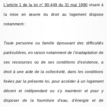
L'article 1 de la loi n° 90-449 du 31 mai 1990
visant à
la mise en œuvre du droit au logement dispose
notamment :
Toute personne ou famille éprouvant des difficultés
particulières, en raison notamment de l'inadaptation de
ses ressources ou de ses conditions d'existence, a
droit à une aide de la collectivité, dans les conditions
fixées par la présente loi, pour accéder à un logement
décent et indépendant ou s'y maintenir et pour y
disposer de la fourniture d'eau, d'énergie et de