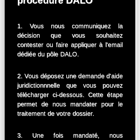
procédure DALO
1. Vous nous communiquez la
décision que vous souhaitez
contester ou faire appliquer à l'email
dédiée du pôle DALO.
2. Vous déposez une demande d'aide
juridictionnnelle que vous pouvez
télécharger ci-dessous. Cette étape
permet de nous mandater pour le
traitement de votre dossier.
3. Une fois mandaté, nous