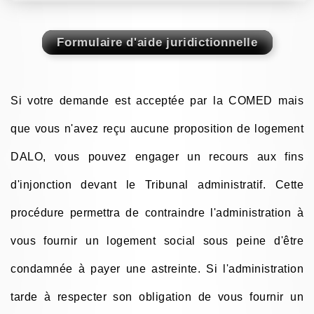
Si votre demande est acceptée par la COMED mais
que vous n'avez reçu aucune proposition de logement
DALO, vous pouvez engager un recours aux fins
d'injonction devant le Tribunal administratif. Cette
procédure permettra de contraindre l'administration à
vous fournir un logement social sous peine d'être
condamnée à payer une astreinte. Si l'administration
tarde à respecter son obligation de vous fournir un