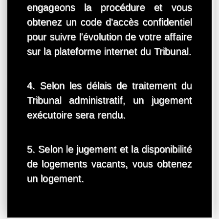
engageons la procédure et vous
obtenez un code d'accès confidentiel
pour suivre l'évolution de votre affaire
sur la plateforme internet du Tribunal.
4. Selon les délais de traitement du
Tribunal administratif, un jugement
exécutoire sera rendu.
5. Selon le jugement et la disponibilité
de logements vacants, vous obtenez
un logement.