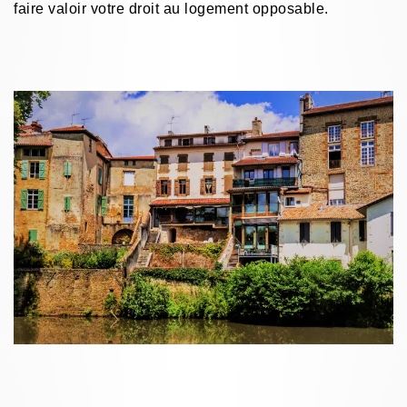
faire valoir votre droit au logement opposable.