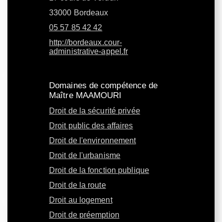
33000 Bordeaux
05 57 85 42 42
http://bordeaux.cour-
administrative-appel.fr
Domaines de compétence de
Maître MAAMOURI
Droit de la sécurité privée
Droit public des affaires
Droit de l'environnement
Droit de l'urbanisme
Droit de la fonction publique
Droit de la route
Droit au logement
Droit de préemption