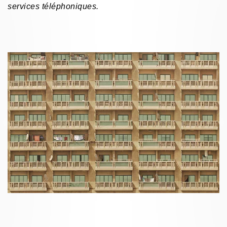
services téléphoniques.