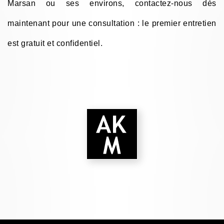
Marsan ou ses environs, contactez-nous dès
maintenant pour une consultation : le premier entretien
est gratuit et confidentiel.