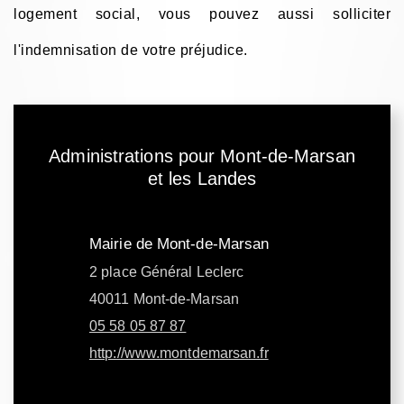
logement social, vous pouvez aussi solliciter
l'indemnisation de votre préjudice.
Administrations pour Mont-de-Marsan
et les Landes
Mairie de Mont-de-Marsan
2 place Général Leclerc
40011 Mont-de-Marsan
05 58 05 87 87
http://www.montdemarsan.fr