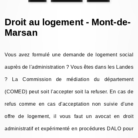
Droit au logement - Mont-de-
Marsan
Vous avez formulé une demande de logement social
auprès de l'administration ? Vous êtes dans les Landes
? La Commission de médiation du département
(COMED) peut soit l'accepter soit la refuser. En cas de
refus comme en cas d'acceptation non suivie d'une
offre de logement, il vous faut un avocat en droit
administratif et expérimenté en procédures DALO pour