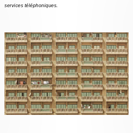
services téléphoniques.