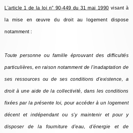
L'article 1 de la loi n° 90-449 du 31 mai 1990
visant à
la mise en œuvre du droit au logement dispose
notamment :
Toute personne ou famille éprouvant des difficultés
particulières, en raison notamment de l'inadaptation de
ses ressources ou de ses conditions d'existence, a
droit à une aide de la collectivité, dans les conditions
fixées par la présente loi, pour accéder à un logement
décent et indépendant ou s'y maintenir et pour y
disposer de la fourniture d'eau, d'énergie et de