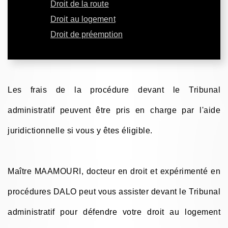
Droit de la route
Droit au logement
Droit de préemption
Les frais de la procédure devant le Tribunal
administratif peuvent être pris en charge par l'aide
juridictionnelle si vous y êtes éligible.
Maître MAAMOURI, docteur en droit et expérimenté en
procédures DALO peut vous assister devant le Tribunal
administratif pour défendre votre droit au logement