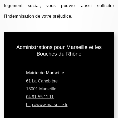
logement social, vous pouvez aussi solliciter
l'indemnisation de votre préjudice.
Administrations pour Marseille et les
Bouches du Rhône
Mairie de Marseille
61 La Canebière
13001 Marseille
04 91 55 11 11
http://www.marseille.fr