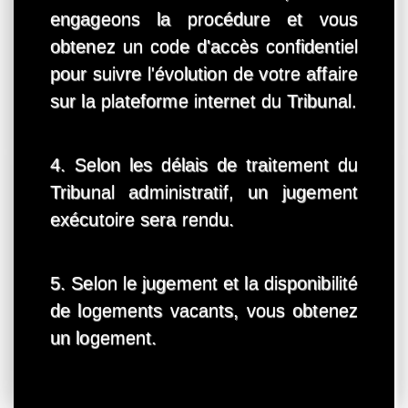
engageons la procédure et vous
obtenez un code d'accès confidentiel
pour suivre l'évolution de votre affaire
sur la plateforme internet du Tribunal.
4. Selon les délais de traitement du
Tribunal administratif, un jugement
exécutoire sera rendu.
5. Selon le jugement et la disponibilité
de logements vacants, vous obtenez
un logement.