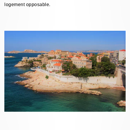
logement opposable.