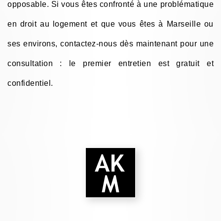
opposable. Si vous êtes confronté à une problématique
en droit au logement et que vous êtes à Marseille ou
ses environs, contactez-nous dès maintenant pour une
consultation : le premier entretien est gratuit et
confidentiel.