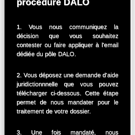
procédure DALO
1. Vous nous communiquez la
décision que vous souhaitez
contester ou faire appliquer à l'email
dédiée du pôle DALO.
2. Vous déposez une demande d'aide
juridictionnnelle que vous pouvez
télécharger ci-dessous. Cette étape
permet de nous mandater pour le
traitement de votre dossier.
3. Une fois mandaté, nous