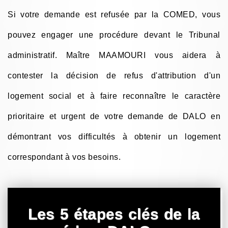
Si votre demande est refusée par la COMED, vous
pouvez engager une procédure devant le Tribunal
administratif. Maître MAAMOURI vous aidera à
contester la décision de refus d'attribution d'un
logement social et à faire reconnaître le caractère
prioritaire et urgent de votre demande de DALO en
démontrant vos difficultés à obtenir un logement
correspondant à vos besoins.
Les 5 étapes clés de la