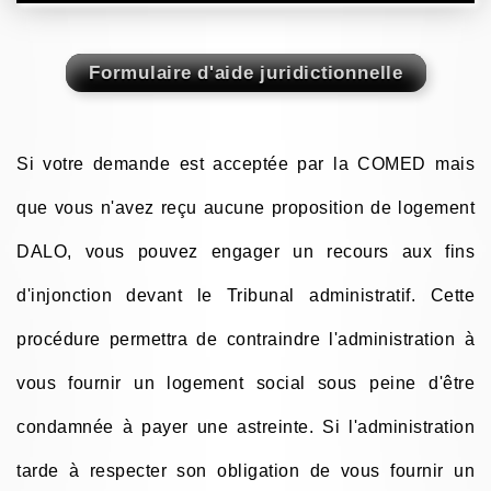
Si votre demande est acceptée par la COMED mais
que vous n'avez reçu aucune proposition de logement
DALO, vous pouvez engager un recours aux fins
d'injonction devant le Tribunal administratif. Cette
procédure permettra de contraindre l'administration à
vous fournir un logement social sous peine d'être
condamnée à payer une astreinte. Si l'administration
tarde à respecter son obligation de vous fournir un