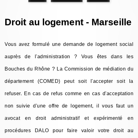
Droit au logement - Marseille
Vous avez formulé une demande de logement social
auprès de l'administration ? Vous êtes dans les
Bouches du Rhône ? La Commission de médiation du
département (COMED) peut soit l'accepter soit la
refuser. En cas de refus comme en cas d'acceptation
non suivie d'une offre de logement, il vous faut un
avocat en droit administratif et expérimenté en
procédures DALO pour faire valoir votre droit au