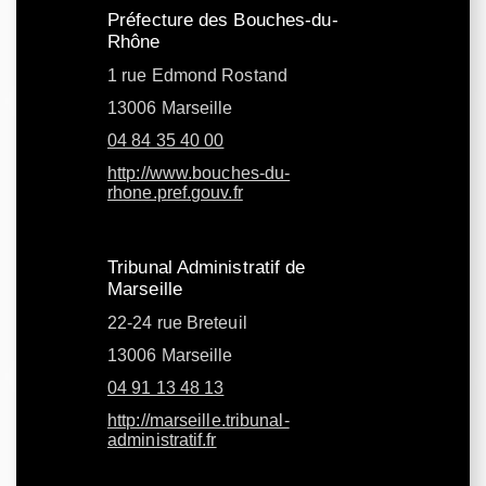
Préfecture des Bouches-du-
Rhône
1 rue Edmond Rostand
13006 Marseille
04 84 35 40 00
http://www.bouches-du-
rhone.pref.gouv.fr
Tribunal Administratif de
Marseille
22-24 rue Breteuil
13006 Marseille
04 91 13 48 13
http://marseille.tribunal-
administratif.fr