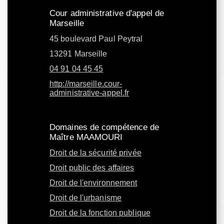
Cour administrative d'appel de
Marseille
45 boulevard Paul Peytral
13291 Marseille
04 91 04 45 45
http://marseille.cour-
administrative-appel.fr
Domaines de compétence de
Maître MAAMOURI
Droit de la sécurité privée
Droit public des affaires
Droit de l'environnement
Droit de l'urbanisme
Droit de la fonction publique