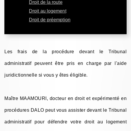
Droit de la route
Droit au logement
Droit de préemption
Les frais de la procédure devant le Tribunal
administratif peuvent être pris en charge par l'aide
juridictionnelle si vous y êtes éligible.
Maître MAAMOURI, docteur en droit et expérimenté en
procédures DALO peut vous assister devant le Tribunal
administratif pour défendre votre droit au logement