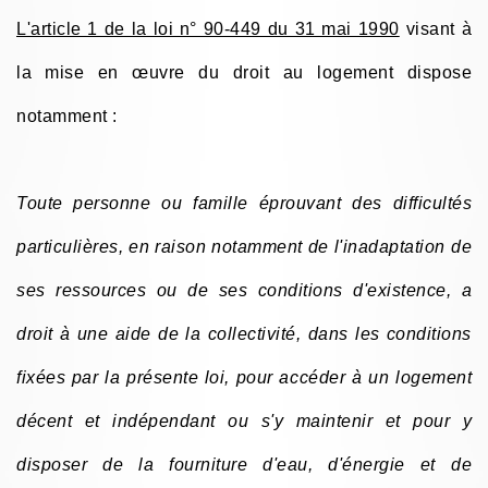
L'article 1 de la loi n° 90-449 du 31 mai 1990
visant à
la mise en œuvre du droit au logement dispose
notamment :
Toute personne ou famille éprouvant des difficultés
particulières, en raison notamment de l'inadaptation de
ses ressources ou de ses conditions d'existence, a
droit à une aide de la collectivité, dans les conditions
fixées par la présente loi, pour accéder à un logement
décent et indépendant ou s'y maintenir et pour y
disposer de la fourniture d'eau, d'énergie et de