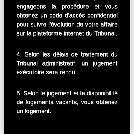
engageons la procédure et vous
obtenez un code d'accès confidentiel
pour suivre l'évolution de votre affaire
sur la plateforme internet du Tribunal.
4. Selon les délais de traitement du
Tribunal administratif, un jugement
exécutoire sera rendu.
5. Selon le jugement et la disponibilité
de logements vacants, vous obtenez
un logement.