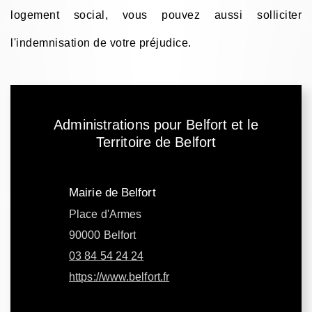
logement social, vous pouvez aussi solliciter
l'indemnisation de votre préjudice.
Administrations pour Belfort et le
Territoire de Belfort
Mairie de Belfort
Place d'Armes
90000 Belfort
03 84 54 24 24
https://www.belfort.fr