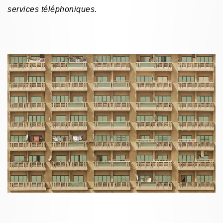
services téléphoniques.