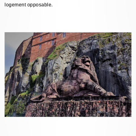
logement opposable.