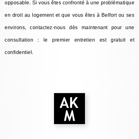
opposable. Si vous êtes confronté à une problématique
en droit au logement et que vous êtes à Belfort ou ses
environs, contactez-nous dès maintenant pour une
consultation : le premier entretien est gratuit et
confidentiel.