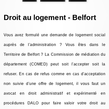
Droit au logement - Belfort
Vous avez formulé une demande de logement social
auprès de l'administration ? Vous êtes dans le
Territoire de Belfort ? La Commission de médiation du
département (COMED) peut soit l'accepter soit la
refuser. En cas de refus comme en cas d'acceptation
non suivie d'une offre de logement, il vous faut un
avocat en droit administratif et expérimenté en
procédures DALO pour faire valoir votre droit au