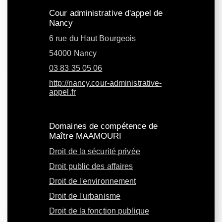
Cour administrative d'appel de
Nancy
6 rue du Haut Bourgeois
54000 Nancy
03 83 35 05 06
http://nancy.cour-administrative-
appel.fr
Domaines de compétence de
Maître MAAMOURI
Droit de la sécurité privée
Droit public des affaires
Droit de l'environnement
Droit de l'urbanisme
Droit de la fonction publique