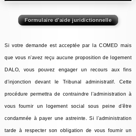
Si votre demande est acceptée par la COMED mais
que vous n'avez reçu aucune proposition de logement
DALO, vous pouvez engager un recours aux fins
d'injonction devant le Tribunal administratif. Cette
procédure permettra de contraindre l'administration à
vous fournir un logement social sous peine d'être
condamnée à payer une astreinte. Si l'administration
tarde à respecter son obligation de vous fournir un