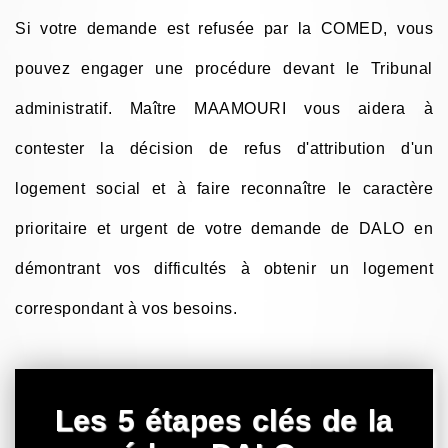
Si votre demande est refusée par la COMED, vous
pouvez engager une procédure devant le Tribunal
administratif. Maître MAAMOURI vous aidera à
contester la décision de refus d'attribution d'un
logement social et à faire reconnaître le caractère
prioritaire et urgent de votre demande de DALO en
démontrant vos difficultés à obtenir un logement
correspondant à vos besoins.
Les 5 étapes clés de la