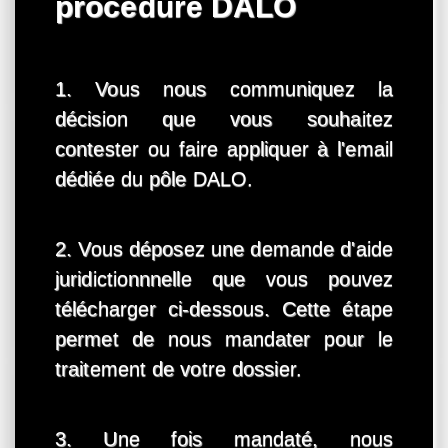
procédure DALO
1. Vous nous communiquez la
décision que vous souhaitez
contester ou faire appliquer à l'email
dédiée du pôle DALO.
2. Vous déposez une demande d'aide
juridictionnnelle que vous pouvez
télécharger ci-dessous. Cette étape
permet de nous mandater pour le
traitement de votre dossier.
3. Une fois mandaté, nous